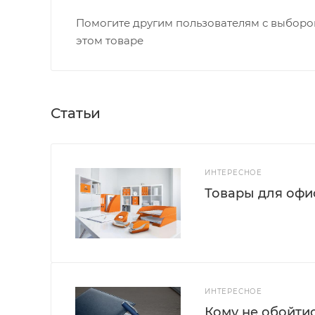
Помогите другим пользователям с выбором
этом товаре
Статьи
ИНТЕРЕСНОЕ
Товары для офис
ИНТЕРЕСНОЕ
Кому не обойти