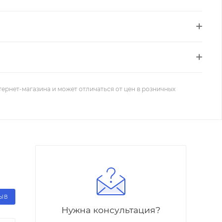
тернет-магазина и может отличаться от цен в розничных
ЗЫВ
Нужна консультация?