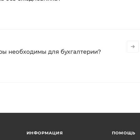
ры необходимы для бухгалтерии?
ИНФОРМАЦИЯ
ПОМОЩЬ