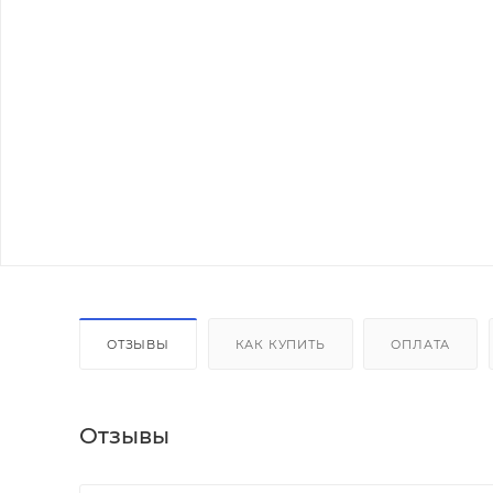
ОТЗЫВЫ
КАК КУПИТЬ
ОПЛАТА
Отзывы