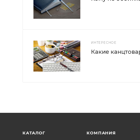
ИНТЕРЕСНОЕ
Какие канцтова
КАТАЛОГ
КОМПАНИЯ