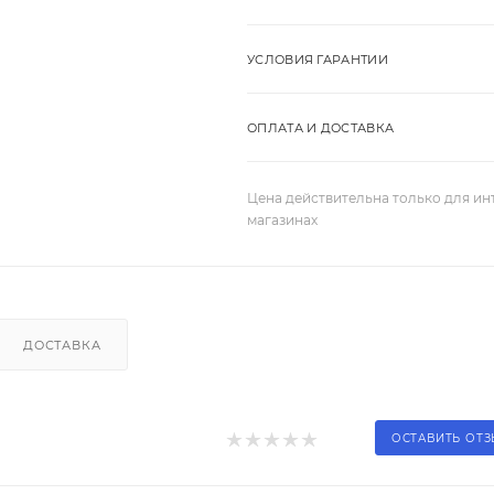
УСЛОВИЯ ГАРАНТИИ
ОПЛАТА И ДОСТАВКА
Цена действительна только для ин
магазинах
ДОСТАВКА
ОСТАВИТЬ ОТ