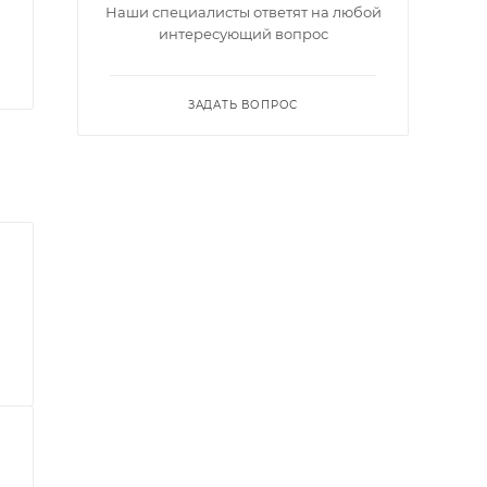
Наши специалисты ответят на любой
интересующий вопрос
ЗАДАТЬ ВОПРОС