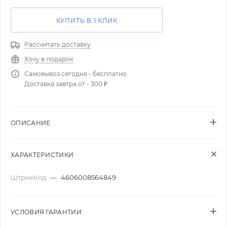
КУПИТЬ В 1 КЛИК
Рассчитать доставку
Хочу в подарок
Самовывоз сегодня - бесплатно
Доставка завтра от - 300 ₽
ОПИСАНИЕ
ХАРАКТЕРИСТИКИ
ШтрихКод
—
4606008564849
УСЛОВИЯ ГАРАНТИИ