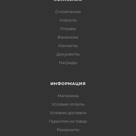
О компании
Новости
Отзывы
Вакансии
Контакты
Документы
Награды
ИНФОРМАЦИЯ
Магазины
Условия оплаты
Условия доставки
Гарантия на товар
Реквизиты