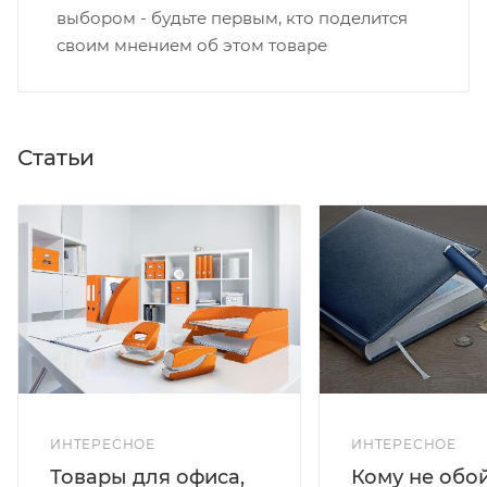
выбором - будьте первым, кто поделится
своим мнением об этом товаре
Статьи
ИНТЕРЕСНОЕ
ИНТЕРЕСНОЕ
Кому не обо
Товары для офиса,