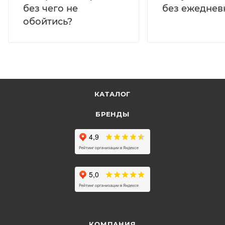
без ежеднев
без чего не
обойтись?
КАТАЛОГ
БРЕНДЫ
КОМПАНИЯ