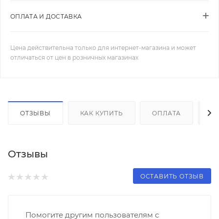
ОПЛАТА И ДОСТАВКА
Цена действительна только для интернет-магазина и может
отличаться от цен в розничных магазинах
ОТЗЫВЫ
КАК КУПИТЬ
ОПЛАТА
Д
Отзывы
ОСТАВИТЬ ОТЗЫВ
Помогите другим пользователям с