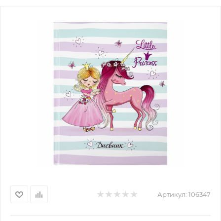
Артикул:
106347