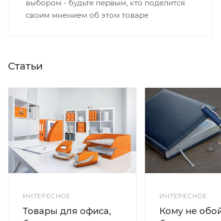
выбором - будьте первым, кто поделится
своим мнением об этом товаре
Статьи
ИНТЕРЕСНОЕ
ИНТЕРЕСНОЕ
Кому не обо
Товары для офиса,