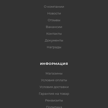
О компании
Новости
Отзывы
Вакансии
Контакты
Документы
Награды
ИНФОРМАЦИЯ
Магазины
Условия оплаты
Условия доставки
Гарантия на товар
Реквизиты
Политика