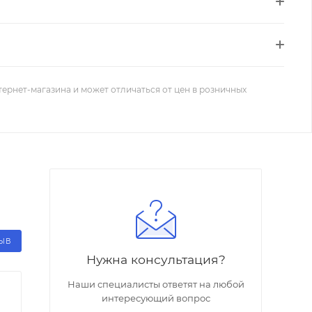
тернет-магазина и может отличаться от цен в розничных
ЗЫВ
Нужна консультация?
Наши специалисты ответят на любой
интересующий вопрос