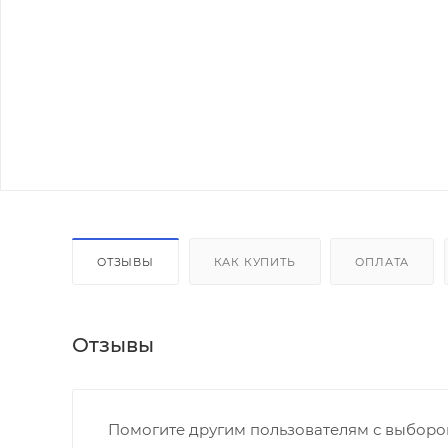
ОТЗЫВЫ
КАК КУПИТЬ
ОПЛАТА
Отзывы
Помогите другим пользователям с выбором