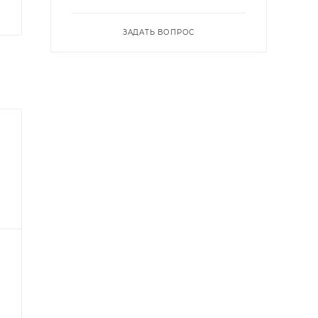
ЗАДАТЬ ВОПРОС