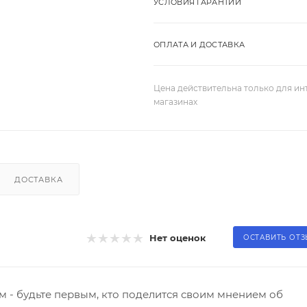
УСЛОВИЯ ГАРАНТИИ
ОПЛАТА И ДОСТАВКА
Цена действительна только для ин
магазинах
ДОСТАВКА
Нет оценок
ОСТАВИТЬ ОТ
 - будьте первым, кто поделится своим мнением об