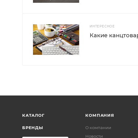
ИНТЕРЕСНОЕ
Какие канцтова
КАТАЛОГ
КОМПАНИЯ
БРЕНДЫ
О компании
Новости