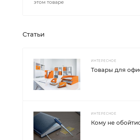
этом товаре
Статьи
ИНТЕРЕСНОЕ
Товары для офис
ИНТЕРЕСНОЕ
Кому не обойти