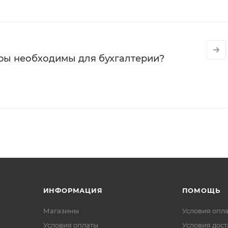
ры необходимы для бухгалтерии?
ИНФОРМАЦИЯ
ПОМОЩЬ
Магазины
Условия опл
Условия оплаты
Условия дос