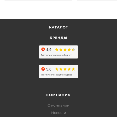
КАТАЛОГ
БРЕНДЫ
КОМПАНИЯ
О компании
Новости