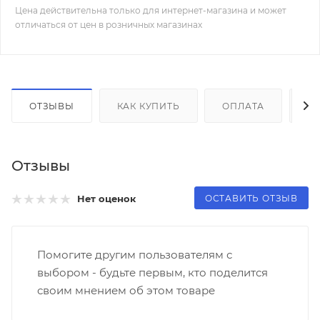
Цена действительна только для интернет-магазина и может
отличаться от цен в розничных магазинах
ОТЗЫВЫ
КАК КУПИТЬ
ОПЛАТА
Д
Отзывы
ОСТАВИТЬ ОТЗЫВ
Нет оценок
Помогите другим пользователям с
выбором - будьте первым, кто поделится
своим мнением об этом товаре