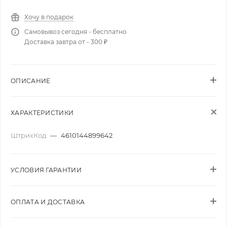
Хочу в подарок
Самовывоз сегодня - бесплатно
Доставка завтра от - 300 ₽
ОПИСАНИЕ
ХАРАКТЕРИСТИКИ
ШтрихКод
—
4610144899642
УСЛОВИЯ ГАРАНТИИ
ОПЛАТА И ДОСТАВКА