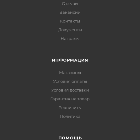
Отзывы
Вакансии
Контакты
Документы
Награды
ИНФОРМАЦИЯ
Магазины
Условия оплаты
Условия доставки
Гарантия на товар
Реквизиты
Политика
ПОМОЩЬ