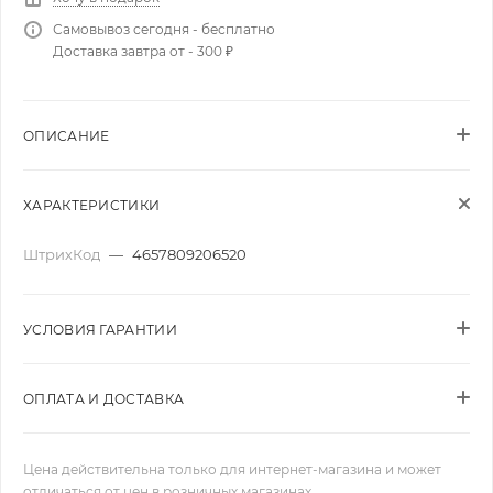
Самовывоз сегодня - бесплатно
Доставка завтра от - 300 ₽
ОПИСАНИЕ
ХАРАКТЕРИСТИКИ
ШтрихКод
—
4657809206520
УСЛОВИЯ ГАРАНТИИ
ОПЛАТА И ДОСТАВКА
Цена действительна только для интернет-магазина и может
отличаться от цен в розничных магазинах