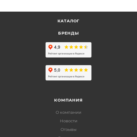
КАТАЛОГ
БРЕНДЫ
КОМПАНИЯ
О компании
Новости
Отзывы