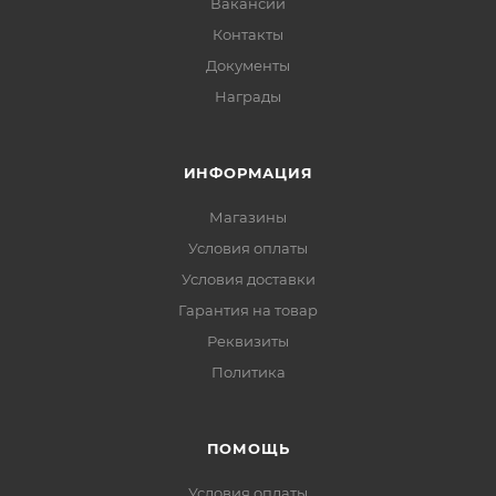
Вакансии
Контакты
Документы
Награды
ИНФОРМАЦИЯ
Магазины
Условия оплаты
Условия доставки
Гарантия на товар
Реквизиты
Политика
ПОМОЩЬ
Условия оплаты