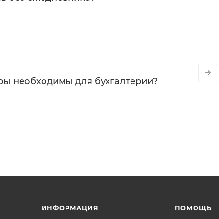
ры необходимы для бухгалтерии?
ИНФОРМАЦИЯ
ПОМОЩЬ