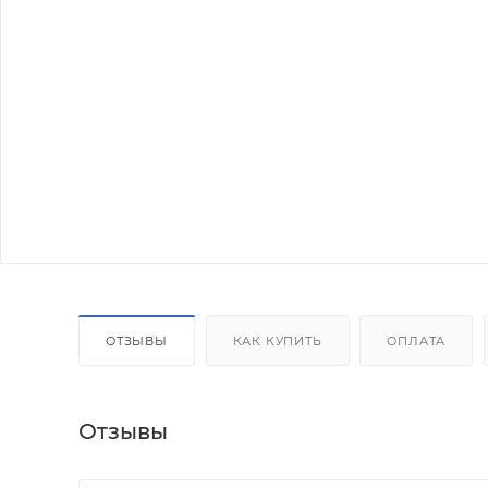
ОТЗЫВЫ
КАК КУПИТЬ
ОПЛАТА
Отзывы