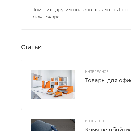
Помогите другим пользователям с выбором
этом товаре
Статьи
ИНТЕРЕСНОЕ
Товары для офис
ИНТЕРЕСНОЕ
Кому не обойти