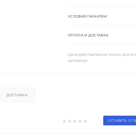
УСЛОВИЯ ГАРАНТИИ
ОПЛАТА И ДОСТАВКА
Цена действительна только для ин
магазинах
ДОСТАВКА
ОСТАВИТЬ ОТ