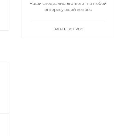
Наши специалисты ответят на любой
интересующий вопрос
ЗАДАТЬ ВОПРОС