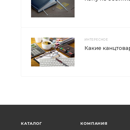
ИНТЕРЕСНОЕ
Какие канцтова
КАТАЛОГ
КОМПАНИЯ