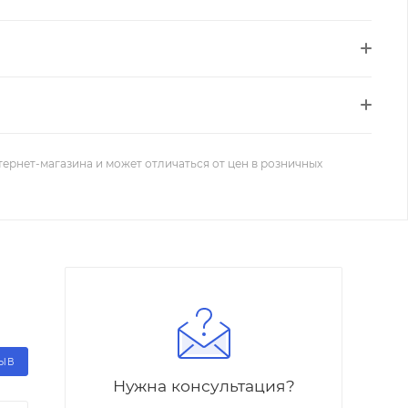
тернет-магазина и может отличаться от цен в розничных
ЗЫВ
Нужна консультация?