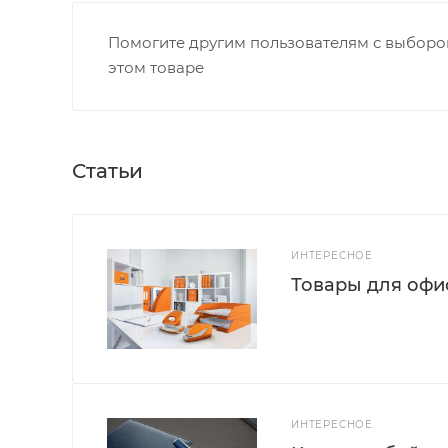
Помогите другим пользователям с выбором
этом товаре
Статьи
ИНТЕРЕСНОЕ
Товары для офис
ИНТЕРЕСНОЕ