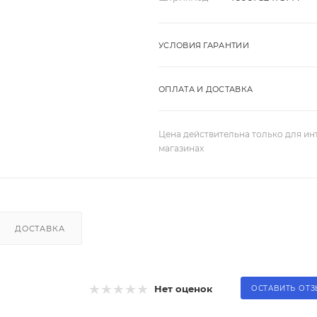
УСЛОВИЯ ГАРАНТИИ
ОПЛАТА И ДОСТАВКА
Цена действительна только для ин
магазинах
ДОСТАВКА
Нет оценок
ОСТАВИТЬ ОТ