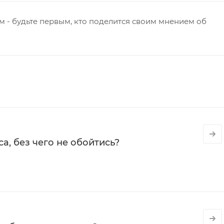
 - будьте первым, кто поделится своим мнением об
а, без чего не обойтись?