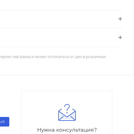
тернет-магазина и может отличаться от цен в розничных
ЗЫВ
Нужна консультация?