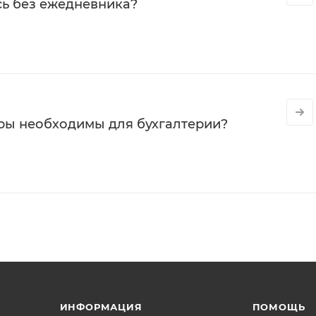
сь без ежедневника?
ры необходимы для бухгалтерии?
ИНФОРМАЦИЯ
ПОМОЩЬ