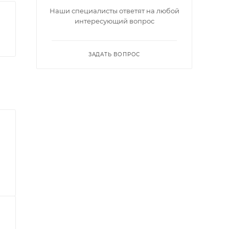
Наши специалисты ответят на любой
интересующий вопрос
ЗАДАТЬ ВОПРОС