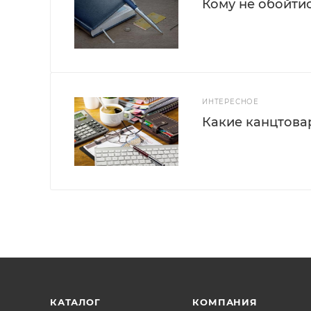
Кому не обойти
ИНТЕРЕСНОЕ
Какие канцтова
КАТАЛОГ
КОМПАНИЯ