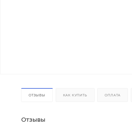
ОТЗЫВЫ
КАК КУПИТЬ
ОПЛАТА
Отзывы