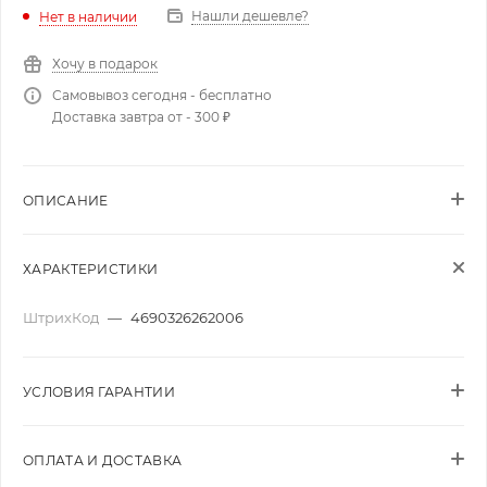
Нашли дешевле?
Нет в наличии
Хочу в подарок
Самовывоз сегодня - бесплатно
Доставка завтра от - 300 ₽
ОПИСАНИЕ
ХАРАКТЕРИСТИКИ
ШтрихКод
—
4690326262006
УСЛОВИЯ ГАРАНТИИ
ОПЛАТА И ДОСТАВКА