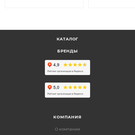
КАТАЛОГ
БРЕНДЫ
КОМПАНИЯ
О компании