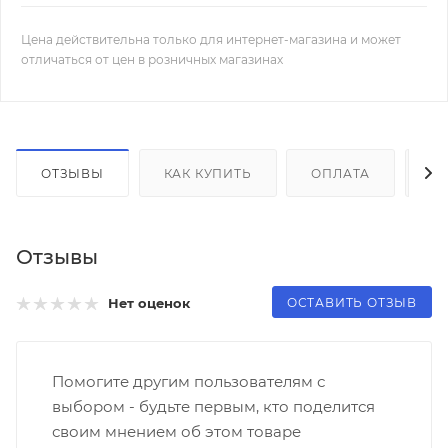
Цена действительна только для интернет-магазина и может
отличаться от цен в розничных магазинах
ОТЗЫВЫ
КАК КУПИТЬ
ОПЛАТА
Д
Отзывы
ОСТАВИТЬ ОТЗЫВ
Нет оценок
Помогите другим пользователям с
выбором - будьте первым, кто поделится
своим мнением об этом товаре