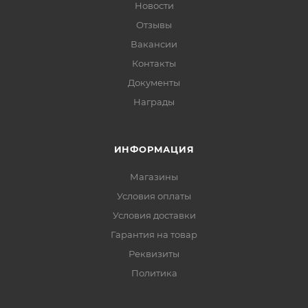
Новости
Отзывы
Вакансии
Контакты
Документы
Награды
ИНФОРМАЦИЯ
Магазины
Условия оплаты
Условия доставки
Гарантия на товар
Реквизиты
Политика