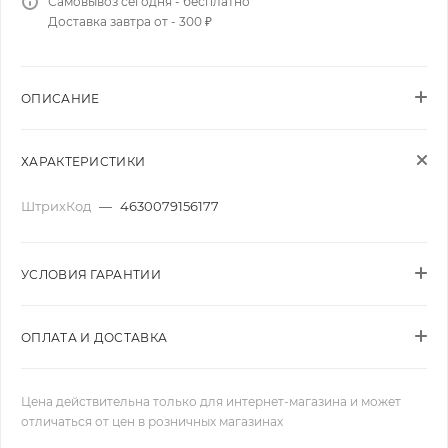
Самовывоз сегодня - бесплатно
Доставка завтра от - 300 ₽
ОПИСАНИЕ
ХАРАКТЕРИСТИКИ
ШтрихКод
—
4630079156177
УСЛОВИЯ ГАРАНТИИ
ОПЛАТА И ДОСТАВКА
Цена действительна только для интернет-магазина и может
отличаться от цен в розничных магазинах