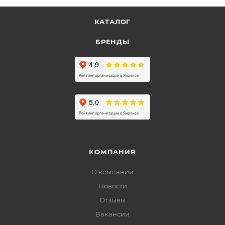
КАТАЛОГ
БРЕНДЫ
КОМПАНИЯ
О компании
Новости
Отзывы
Вакансии