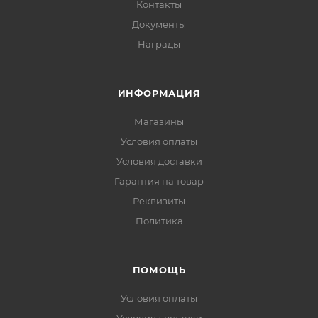
Контакты
Документы
Награды
ИНФОРМАЦИЯ
Магазины
Условия оплаты
Условия доставки
Гарантия на товар
Реквизиты
Политика
ПОМОЩЬ
Условия оплаты
Условия доставки