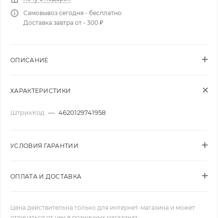
Самовывоз сегодня - бесплатно
Доставка завтра от - 300 ₽
ОПИСАНИЕ
ХАРАКТЕРИСТИКИ
ШтрихКод
—
4620129741958
УСЛОВИЯ ГАРАНТИИ
ОПЛАТА И ДОСТАВКА
Цена действительна только для интернет-магазина и может
отличаться от цен в розничных магазинах