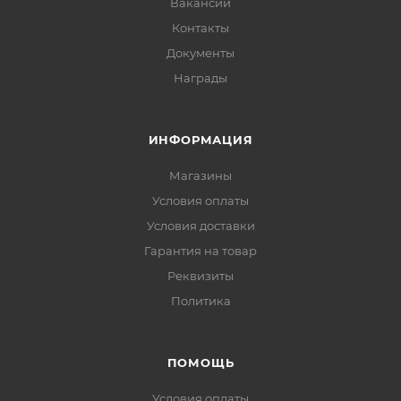
Вакансии
Контакты
Документы
Награды
ИНФОРМАЦИЯ
Магазины
Условия оплаты
Условия доставки
Гарантия на товар
Реквизиты
Политика
ПОМОЩЬ
Условия оплаты