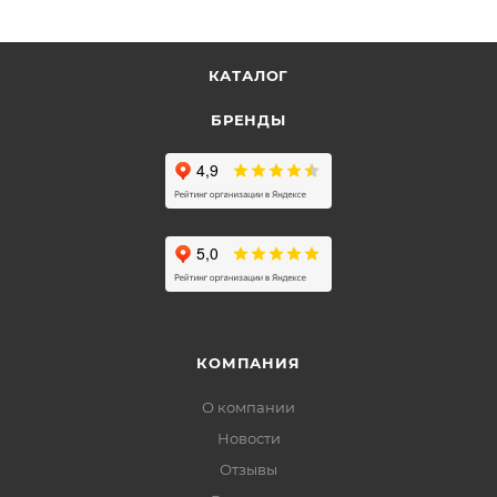
КАТАЛОГ
БРЕНДЫ
КОМПАНИЯ
О компании
Новости
Отзывы