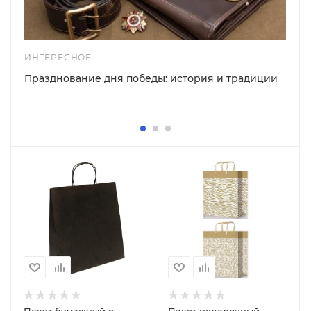
ИНТЕРЕСНОЕ
Празднование дня победы: история и традиции