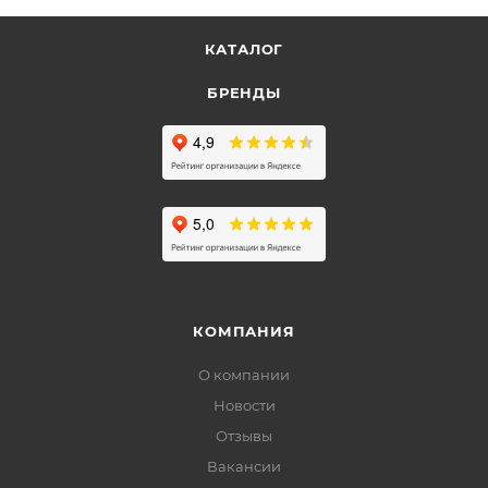
КАТАЛОГ
БРЕНДЫ
КОМПАНИЯ
О компании
Новости
Отзывы
Вакансии