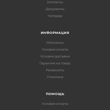
Контакты
Документы
Награды
ИНФОРМАЦИЯ
Магазины
Условия оплаты
Условия доставки
Гарантия на товар
Реквизиты
Политика
ПОМОЩЬ
Условия оплаты