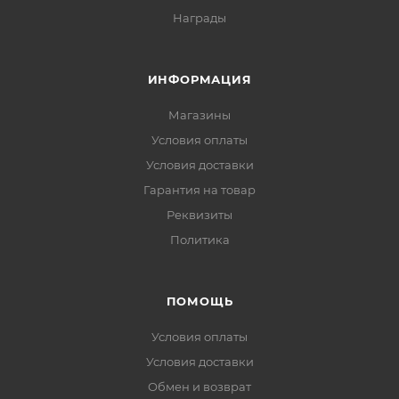
Награды
ИНФОРМАЦИЯ
Магазины
Условия оплаты
Условия доставки
Гарантия на товар
Реквизиты
Политика
ПОМОЩЬ
Условия оплаты
Условия доставки
Обмен и возврат