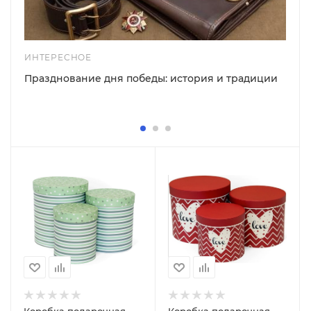
ИНТЕРЕСНОЕ
Празднование дня победы: история и традиции