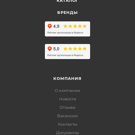
КАТАЛОГ
БРЕНДЫ
КОМПАНИЯ
О компании
Новости
Отзывы
Вакансии
Контакты
Документы