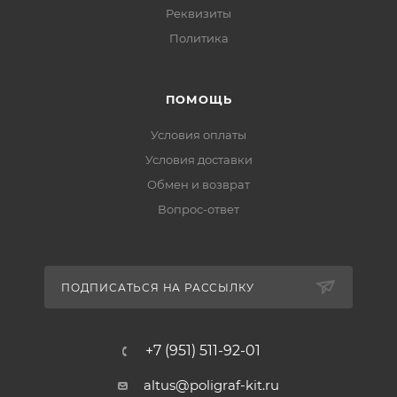
Реквизиты
Политика
ПОМОЩЬ
Условия оплаты
Условия доставки
Обмен и возврат
Вопрос-ответ
ПОДПИСАТЬСЯ НА РАССЫЛКУ
+7 (951) 511-92-01
altus@poligraf-kit.ru