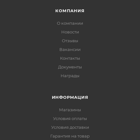
КОМПАНИЯ
О компании
Новости
Отзывы
Вакансии
Контакты
Документы
Награды
ИНФОРМАЦИЯ
Магазины
Условия оплаты
Условия доставки
Гарантия на товар