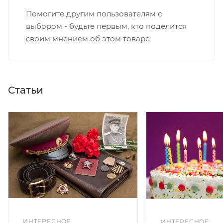
Помогите другим пользователям с
выбором - будьте первым, кто поделится
своим мнением об этом товаре
Статьи
ИНТЕРЕСНОЕ
ИНТЕРЕСНОЕ