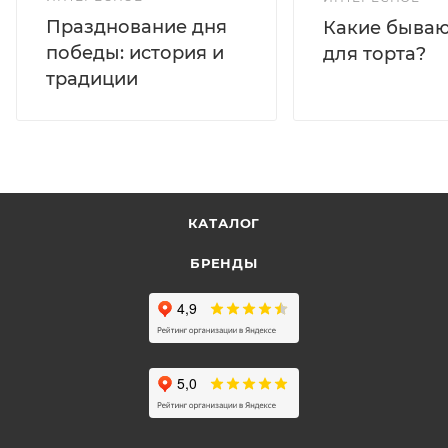
Празднование дня
Какие бываю
победы: история и
для торта?
традиции
КАТАЛОГ
БРЕНДЫ