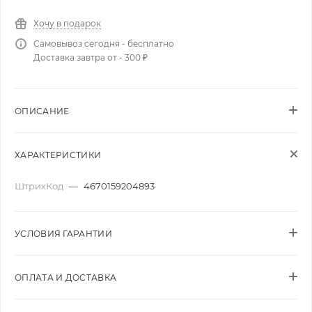
Хочу в подарок
Самовывоз сегодня - бесплатно
Доставка завтра от - 300 ₽
ОПИСАНИЕ
ХАРАКТЕРИСТИКИ
ШтрихКод
—
4670159204893
УСЛОВИЯ ГАРАНТИИ
ОПЛАТА И ДОСТАВКА