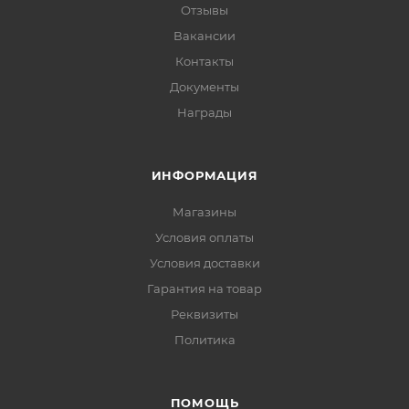
Отзывы
Вакансии
Контакты
Документы
Награды
ИНФОРМАЦИЯ
Магазины
Условия оплаты
Условия доставки
Гарантия на товар
Реквизиты
Политика
ПОМОЩЬ