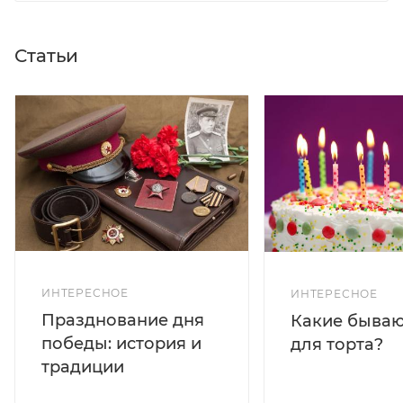
Статьи
ИНТЕРЕСНОЕ
ИНТЕРЕСНОЕ
Празднование дня
Какие бываю
победы: история и
для торта?
традиции