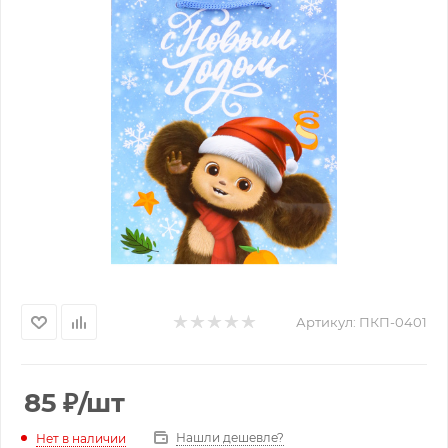
Артикул:
ПКП-0401
85
₽
/шт
Нашли дешевле?
Нет в наличии