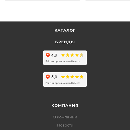
КАТАЛОГ
БРЕНДЫ
КОМПАНИЯ
О компании
Новости