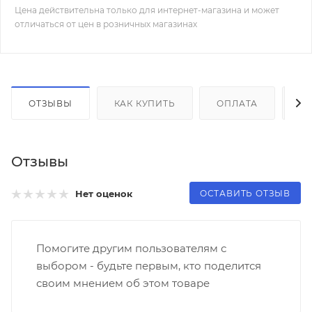
Цена действительна только для интернет-магазина и может
отличаться от цен в розничных магазинах
ОТЗЫВЫ
КАК КУПИТЬ
ОПЛАТА
Д
Отзывы
ОСТАВИТЬ ОТЗЫВ
Нет оценок
Помогите другим пользователям с
выбором - будьте первым, кто поделится
своим мнением об этом товаре