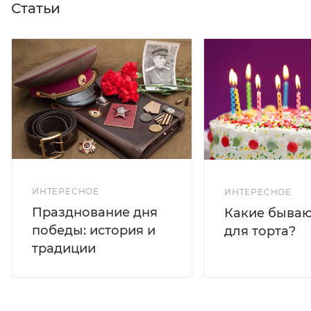
Статьи
ИНТЕРЕСНОЕ
ИНТЕРЕСНОЕ
Празднование дня
Какие бываю
победы: история и
для торта?
традиции