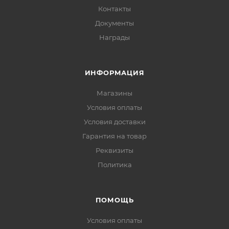
Контакты
Документы
Награды
ИНФОРМАЦИЯ
Магазины
Условия оплаты
Условия доставки
Гарантия на товар
Реквизиты
Политика
ПОМОЩЬ
Условия оплаты