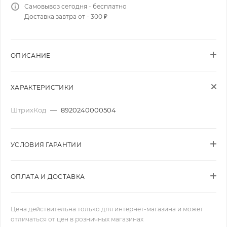
Самовывоз сегодня - бесплатно
Доставка завтра от - 300 ₽
ОПИСАНИЕ
ХАРАКТЕРИСТИКИ
ШтрихКод
—
8920240000504
УСЛОВИЯ ГАРАНТИИ
ОПЛАТА И ДОСТАВКА
Цена действительна только для интернет-магазина и может
отличаться от цен в розничных магазинах