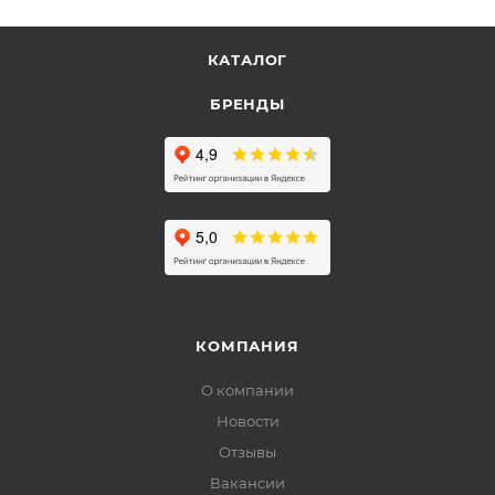
КАТАЛОГ
БРЕНДЫ
КОМПАНИЯ
О компании
Новости
Отзывы
Вакансии