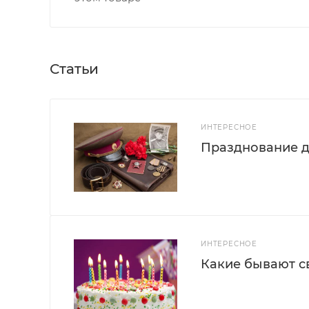
Статьи
ИНТЕРЕСНОЕ
Празднование д
ИНТЕРЕСНОЕ
Какие бывают с