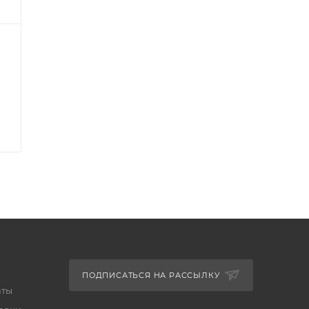
ПОДПИСАТЬСЯ НА РАССЫЛКУ
аты