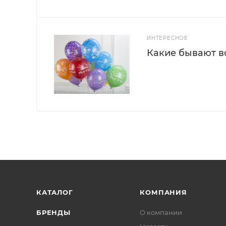
ИНТЕРЕСНОЕ
Какие бывают 
КАТАЛОГ
КОМПАНИЯ
БРЕНДЫ
О компании