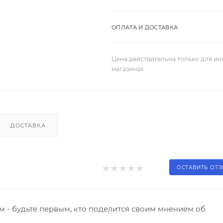
ОПЛАТА И ДОСТАВКА
Цена действительна только для ин
магазинах
ДОСТАВКА
ОСТАВИТЬ ОТ
 - будьте первым, кто поделится своим мнением об