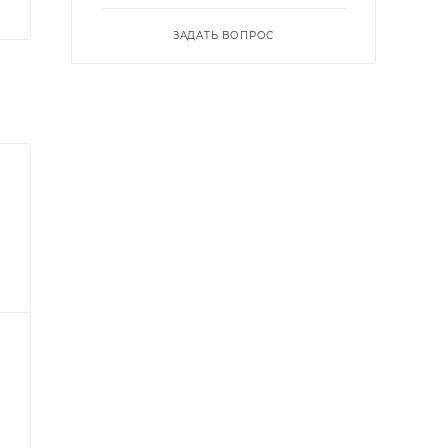
ЗАДАТЬ ВОПРОС