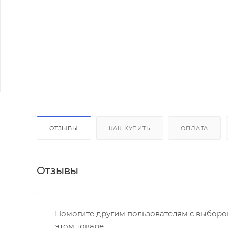
ОТЗЫВЫ
КАК КУПИТЬ
ОПЛАТА
Отзывы
Помогите другим пользователям с выбором
этом товаре