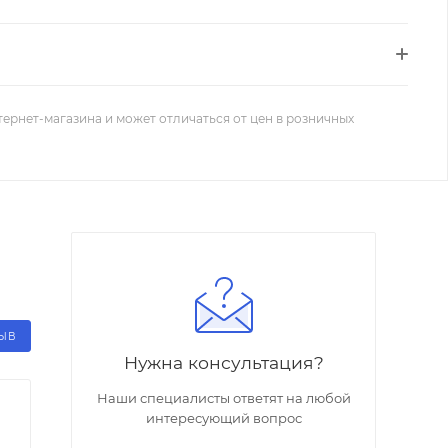
тернет-магазина и может отличаться от цен в розничных
ЗЫВ
Нужна консультация?
Наши специалисты ответят на любой
интересующий вопрос