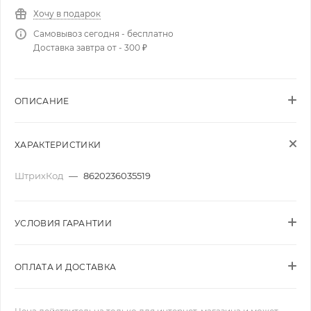
Хочу в подарок
Самовывоз сегодня - бесплатно
Доставка завтра от - 300 ₽
ОПИСАНИЕ
ХАРАКТЕРИСТИКИ
ШтрихКод
—
8620236035519
УСЛОВИЯ ГАРАНТИИ
ОПЛАТА И ДОСТАВКА