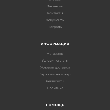
Вакансии
Контакты
Документы
Награды
ИНФОРМАЦИЯ
Магазины
Условия оплаты
Условия доставки
Гарантия на товар
Реквизиты
Политика
ПОМОЩЬ