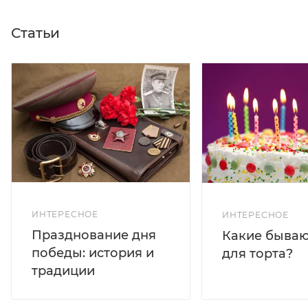
Статьи
ИНТЕРЕСНОЕ
ИНТЕРЕСНОЕ
Празднование дня
Какие бываю
победы: история и
для торта?
традиции