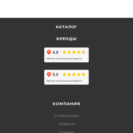
КАТАЛОГ
БРЕНДЫ
КОМПАНИЯ
О компании
Новости
Отзывы