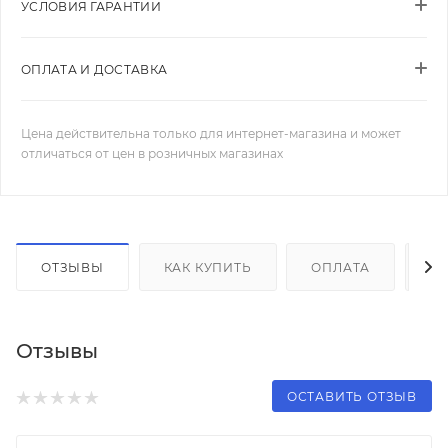
УСЛОВИЯ ГАРАНТИИ
ОПЛАТА И ДОСТАВКА
Цена действительна только для интернет-магазина и может
отличаться от цен в розничных магазинах
ОТЗЫВЫ
КАК КУПИТЬ
ОПЛАТА
Д
Отзывы
ОСТАВИТЬ ОТЗЫВ