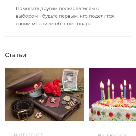
Помогите другим пользователям с
выбором - будьте первым, кто поделится
своим мнением об этом товаре
Статьи
ИНТЕРЕСНОЕ
ИНТЕРЕСНОЕ