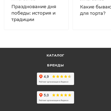
Празднование дня
Какие бываю
победы: история и
для торта?
традиции
КАТАЛОГ
БРЕНДЫ