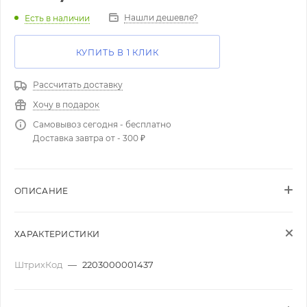
Нашли дешевле?
Есть в наличии
КУПИТЬ В 1 КЛИК
Рассчитать доставку
Хочу в подарок
Самовывоз сегодня - бесплатно
Доставка завтра от - 300 ₽
ОПИСАНИЕ
ХАРАКТЕРИСТИКИ
ШтрихКод
—
2203000001437