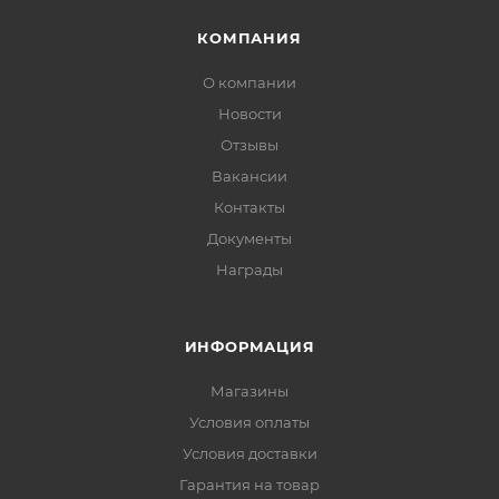
КОМПАНИЯ
О компании
Новости
Отзывы
Вакансии
Контакты
Документы
Награды
ИНФОРМАЦИЯ
Магазины
Условия оплаты
Условия доставки
Гарантия на товар