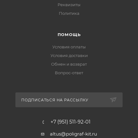
Реквизиты
Политика
ПОМОЩЬ
Условия оплаты
Условия доставки
Обмен и возврат
Вопрос-ответ
ПОДПИСАТЬСЯ НА РАССЫЛКУ
+7 (951) 511-92-01
altus@poligraf-kit.ru