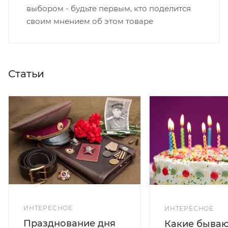
выбором - будьте первым, кто поделится
своим мнением об этом товаре
Статьи
ИНТЕРЕСНОЕ
ИНТЕРЕСНОЕ
Празднование дня
Какие бываю