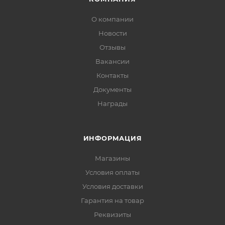
О компании
Новости
Отзывы
Вакансии
Контакты
Документы
Награды
ИНФОРМАЦИЯ
Магазины
Условия оплаты
Условия доставки
Гарантия на товар
Реквизиты