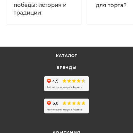
победы: история и
для торта?
традиции
КАТАЛОГ
БРЕНДЫ
КОМПАНИЯ