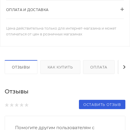
ОПЛАТА И ДОСТАВКА
Цена действительна только для интернет-магазина и может
отличаться от цен в розничных магазинах
ОТЗЫВЫ
КАК КУПИТЬ
ОПЛАТА
Д
Отзывы
ОСТАВИТЬ ОТЗЫВ
Помогите другим пользователям с