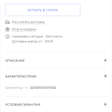
КУПИТЬ В 1 КЛИК
Рассчитать доставку
Хочу в подарок
Самовывоз сегодня - бесплатно
Доставка завтра от - 300 ₽
ОПИСАНИЕ
ХАРАКТЕРИСТИКИ
ШтрихКод
—
2203000001062
УСЛОВИЯ ГАРАНТИИ