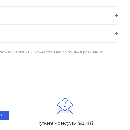
тернет-магазина и может отличаться от цен в розничных
ЗЫВ
Нужна консультация?