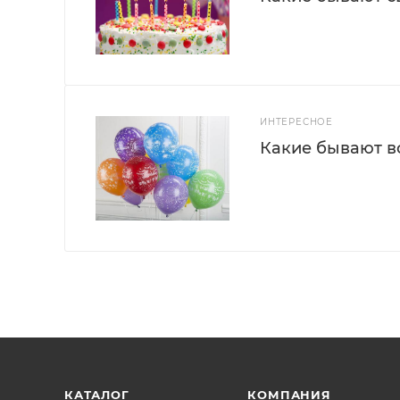
ИНТЕРЕСНОЕ
Какие бывают 
КАТАЛОГ
КОМПАНИЯ