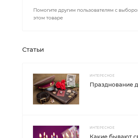
Помогите другим пользователям с выбором
этом товаре
Статьи
ИНТЕРЕСНОЕ
Празднование д
ИНТЕРЕСНОЕ
Какие бывают с