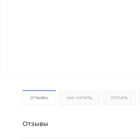
ОТЗЫВЫ
КАК КУПИТЬ
ОПЛАТА
Отзывы