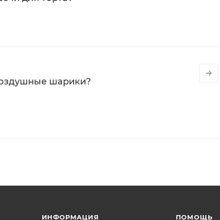
воздушные шарики?
ИНФОРМАЦИЯ
ПОМОЩЬ