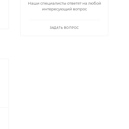
Наши специалисты ответят на любой
интересующий вопрос
ЗАДАТЬ ВОПРОС