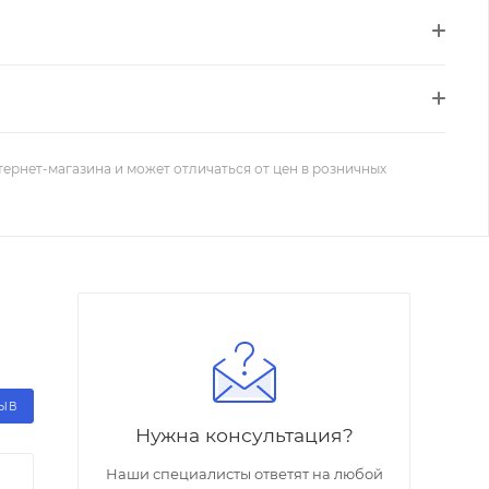
тернет-магазина и может отличаться от цен в розничных
ЗЫВ
Нужна консультация?
Наши специалисты ответят на любой