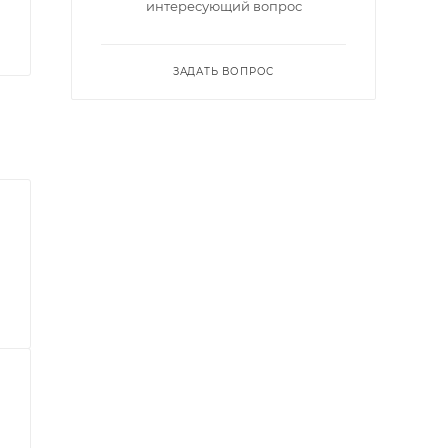
интересующий вопрос
ЗАДАТЬ ВОПРОС