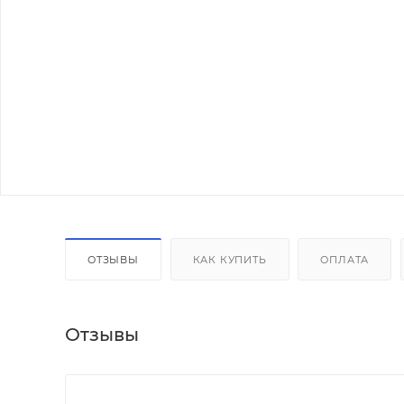
ОТЗЫВЫ
КАК КУПИТЬ
ОПЛАТА
Отзывы