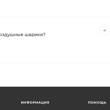
воздушные шарики?
ИНФОРМАЦИЯ
ПОМОЩЬ