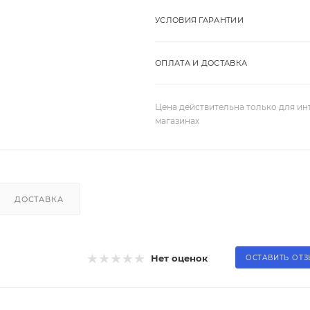
УСЛОВИЯ ГАРАНТИИ
ОПЛАТА И ДОСТАВКА
Цена действительна только для ин
магазинах
ДОСТАВКА
Нет оценок
ОСТАВИТЬ ОТ