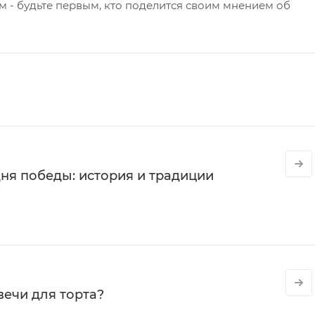
 - будьте первым, кто поделится своим мнением об
ня победы: история и традиции
вечи для торта?