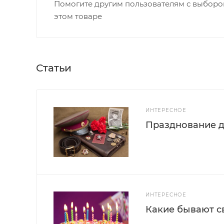
Помогите другим пользователям с выбором
этом товаре
Статьи
ИНТЕРЕСНОЕ
Празднование д
ИНТЕРЕСНОЕ
Какие бывают с