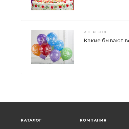
ИНТЕРЕСНОЕ
Какие бывают 
КАТАЛОГ
КОМПАНИЯ