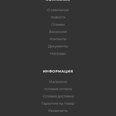
О компании
Новости
Отзывы
Вакансии
Контакты
Документы
Награды
ИНФОРМАЦИЯ
Магазины
Условия оплаты
Условия доставки
Гарантия на товар
Реквизиты