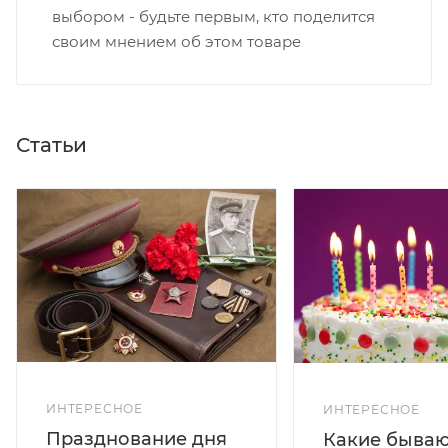
выбором - будьте первым, кто поделится
своим мнением об этом товаре
Статьи
ИНТЕРЕСНОЕ
ИНТЕРЕСНОЕ
Празднование дня
Какие бываю