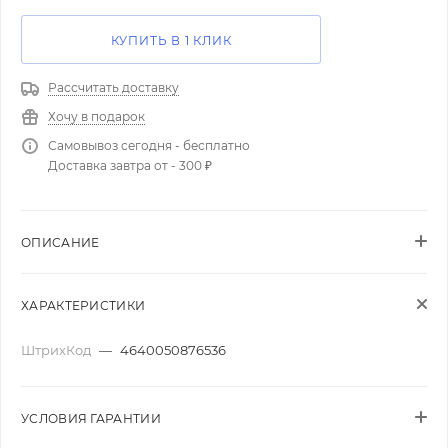
КУПИТЬ В 1 КЛИК
Рассчитать доставку
Хочу в подарок
Самовывоз сегодня - бесплатно
Доставка завтра от - 300 ₽
ОПИСАНИЕ
ХАРАКТЕРИСТИКИ
ШтрихКод
—
4640050876536
УСЛОВИЯ ГАРАНТИИ