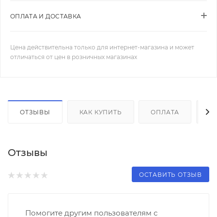
ОПЛАТА И ДОСТАВКА
Цена действительна только для интернет-магазина и может
отличаться от цен в розничных магазинах
ОТЗЫВЫ
КАК КУПИТЬ
ОПЛАТА
Д
Отзывы
ОСТАВИТЬ ОТЗЫВ
Помогите другим пользователям с