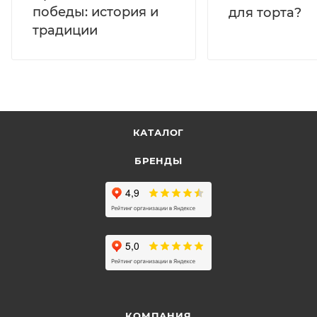
победы: история и
для торта?
традиции
КАТАЛОГ
БРЕНДЫ
КОМПАНИЯ