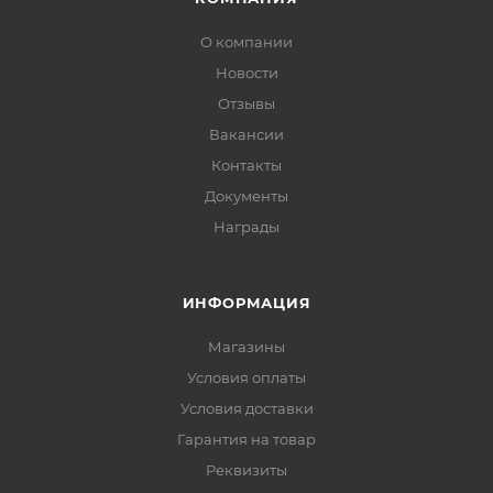
О компании
Новости
Отзывы
Вакансии
Контакты
Документы
Награды
ИНФОРМАЦИЯ
Магазины
Условия оплаты
Условия доставки
Гарантия на товар
Реквизиты