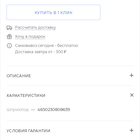
КУПИТЬ В 1 КЛИК
Рассчитать доставку
Хочу в подарок
Самовывоз сегодня - бесплатно
Доставка завтра от - 300 ₽
ОПИСАНИЕ
ХАРАКТЕРИСТИКИ
ШтрихКод
—
4650230808639
УСЛОВИЯ ГАРАНТИИ