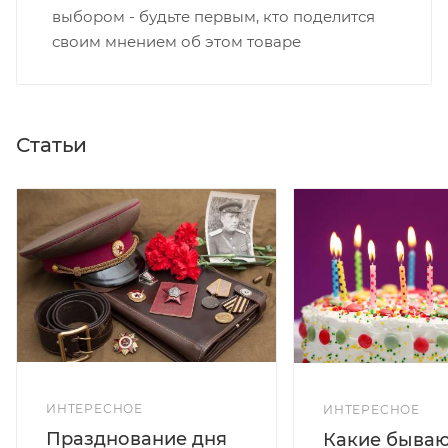
выбором - будьте первым, кто поделится
своим мнением об этом товаре
Статьи
ИНТЕРЕСНОЕ
ИНТЕРЕСНОЕ
Празднование дня
Какие бываю