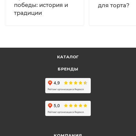
победы: история и
для торта?
традиции
КАТАЛОГ
БРЕНДЫ
КОМПАНИЯ