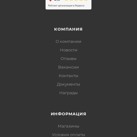
КОМПАНИЯ
О компании
Новости
Отзывы
Вакансии
Контакты
Документы
Награды
ИНФОРМАЦИЯ
Магазины
Условия оплаты