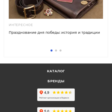
ИНТЕРЕСНОЕ
Празднование дня победы: история и традиции
КАТАЛОГ
БРЕНДЫ