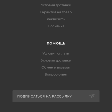
Условия доставки
Гарантия на товар
Реквизиты
Политика
ПОМОЩЬ
Условия оплаты
Условия доставки
Обмен и возврат
Вопрос-ответ
ПОДПИСАТЬСЯ НА РАССЫЛКУ