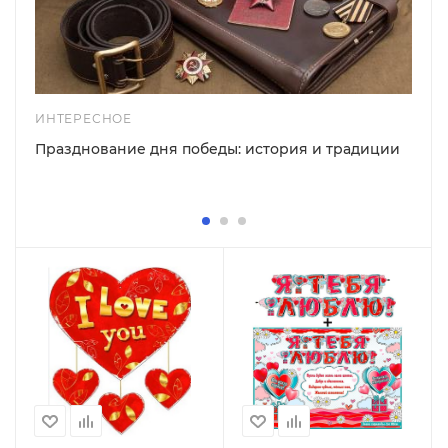
ИНТЕРЕСНОЕ
Празднование дня победы: история и традиции