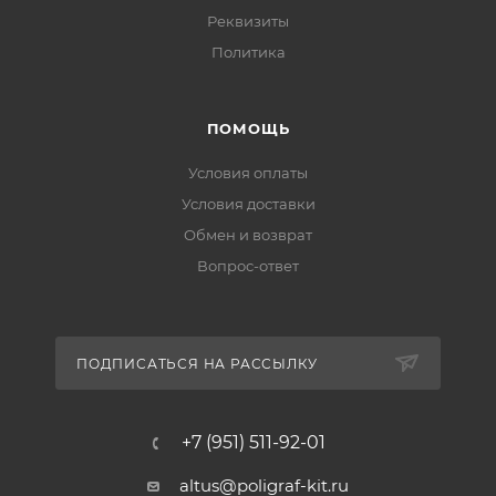
Реквизиты
Политика
ПОМОЩЬ
Условия оплаты
Условия доставки
Обмен и возврат
Вопрос-ответ
ПОДПИСАТЬСЯ НА РАССЫЛКУ
+7 (951) 511-92-01
altus@poligraf-kit.ru