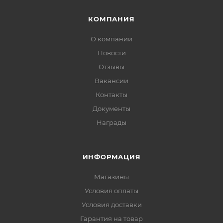
КОМПАНИЯ
О компании
Новости
Отзывы
Вакансии
Контакты
Документы
Награды
ИНФОРМАЦИЯ
Магазины
Условия оплаты
Условия доставки
Гарантия на товар