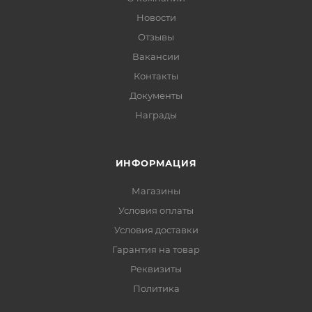
Новости
Отзывы
Вакансии
Контакты
Документы
Награды
ИНФОРМАЦИЯ
Магазины
Условия оплаты
Условия доставки
Гарантия на товар
Реквизиты
Политика