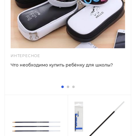
ИНТЕРЕСНОЕ
Что необходимо купить ребёнку для школы?