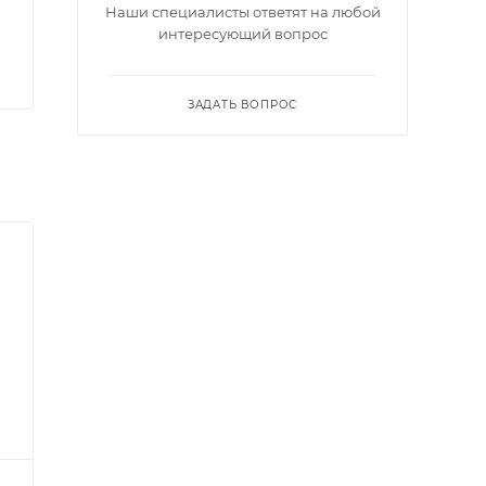
Наши специалисты ответят на любой
интересующий вопрос
ЗАДАТЬ ВОПРОС