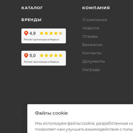
КАТАЛОГ
КОМПАНИЯ
БРЕНДЫ
О компании
Новости
Отзывы
Вакансии
Контакты
Документы
Награды
Файлы cookie
Мы используем файлы cookie, разработанные н
позволяет нам улучшать взаимодействие с пол