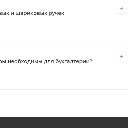
вых и шариковых ручек
ры необходимы для бухгалтерии?