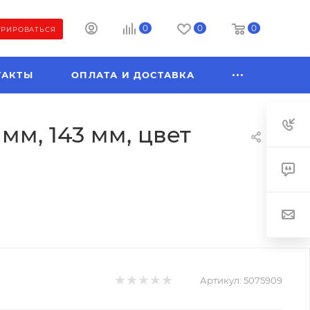
0
0
0
ТРИРОВАТЬСЯ
ТАКТЫ
ОПЛАТА И ДОСТАВКА
мм, 143 мм, цвет
Артикул:
5075909