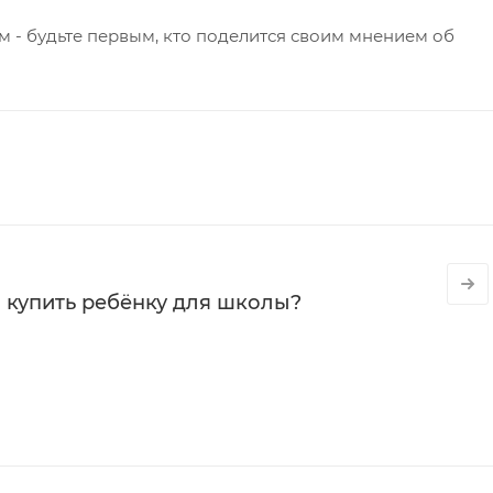
 - будьте первым, кто поделится своим мнением об
 купить ребёнку для школы?