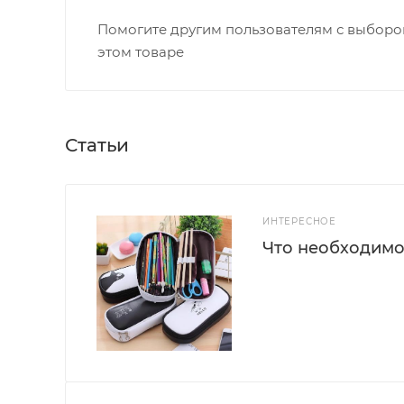
Помогите другим пользователям с выбором
этом товаре
Статьи
ИНТЕРЕСНОЕ
Что необходимо