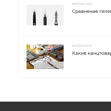
ИНТЕРЕСНОЕ
Сравнение геле
ИНТЕРЕСНОЕ
Какие канцтова