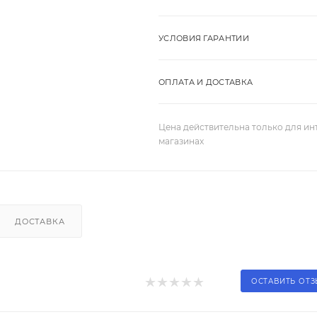
УСЛОВИЯ ГАРАНТИИ
ОПЛАТА И ДОСТАВКА
Цена действительна только для ин
магазинах
ДОСТАВКА
ОСТАВИТЬ ОТ