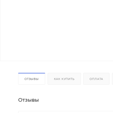
ОТЗЫВЫ
КАК КУПИТЬ
ОПЛАТА
Отзывы