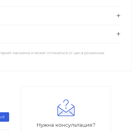
тернет-магазина и может отличаться от цен в розничных
ЗЫВ
Нужна консультация?