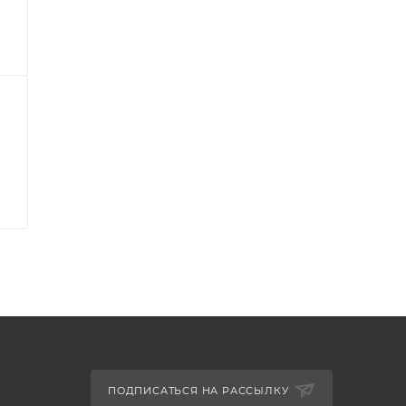
ПОДПИСАТЬСЯ НА РАССЫЛКУ