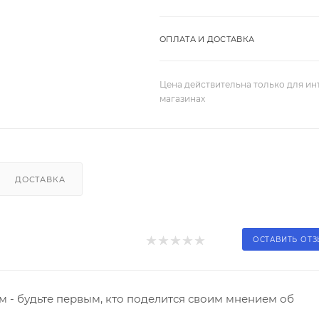
ОПЛАТА И ДОСТАВКА
Цена действительна только для ин
магазинах
ДОСТАВКА
ОСТАВИТЬ ОТ
 - будьте первым, кто поделится своим мнением об