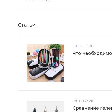
Статьи
ИНТЕРЕСНОЕ
Что необходимо
ИНТЕРЕСНОЕ
Сравнение геле