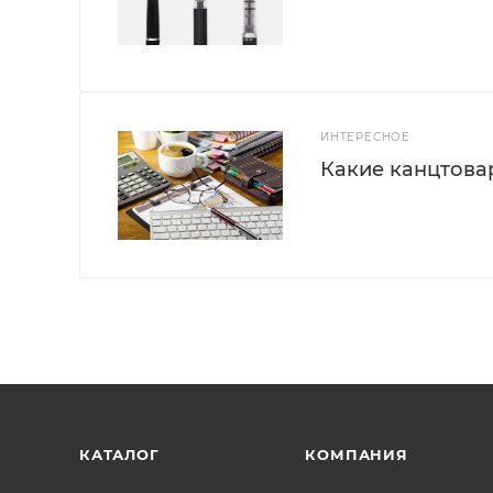
ИНТЕРЕСНОЕ
Какие канцтова
КАТАЛОГ
КОМПАНИЯ