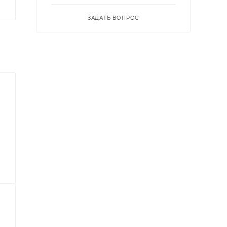
ЗАДАТЬ ВОПРОС