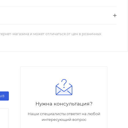
тернет-магазина и может отличаться от цен в розничных
ЗЫВ
Нужна консультация?
Наши специалисты ответят на любой
интересующий вопрос