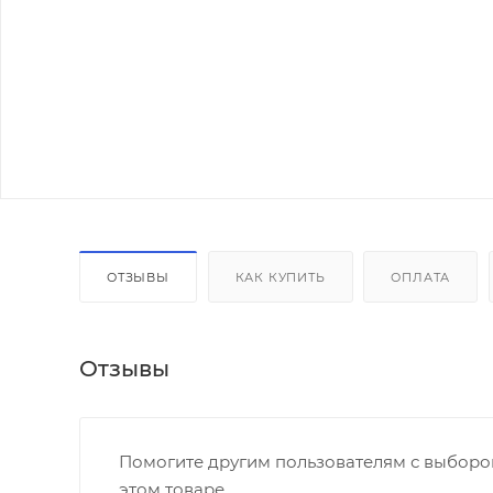
ОТЗЫВЫ
КАК КУПИТЬ
ОПЛАТА
Отзывы
Помогите другим пользователям с выбором
этом товаре