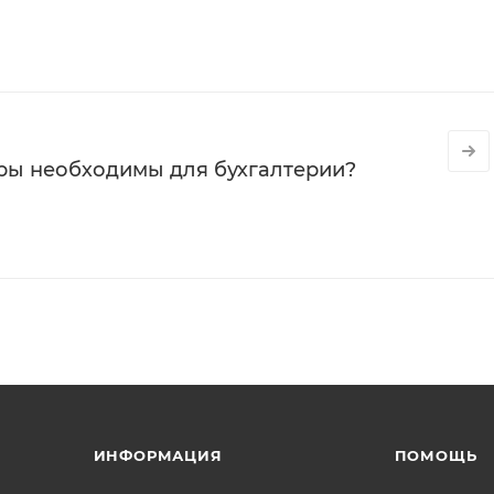
ры необходимы для бухгалтерии?
ИНФОРМАЦИЯ
ПОМОЩЬ