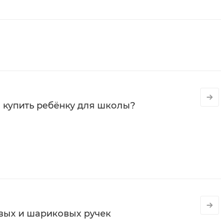
 купить ребёнку для школы?
вых и шариковых ручек