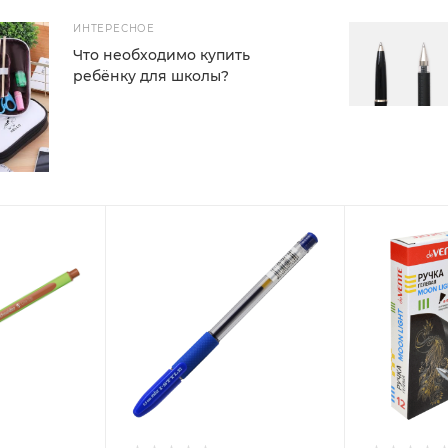
ИНТЕРЕСНОЕ
Что необходимо купить
ребёнку для школы?