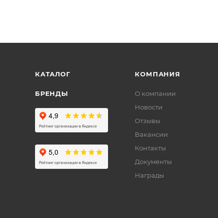
КАТАЛОГ
КОМПАНИЯ
БРЕНДЫ
О компании
Новости
Отзывы
Вакансии
Контакты
Документы
Награды