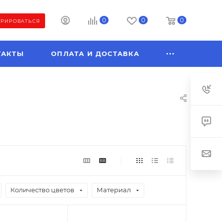
0
0
0
ТРИРОВАТЬСЯ
ТАКТЫ
ОПЛАТА И ДОСТАВКА
Количество цветов
Материал