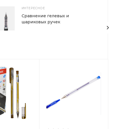
ИНТЕРЕСНОЕ
Сравнение гелевых и
шариковых ручек