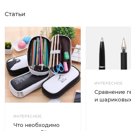
Статьи
ИНТЕРЕСНОЕ
Сравнение г
и шариковых
ИНТЕРЕСНОЕ
Что необходимо