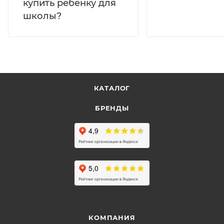
купить ребёнку для
школы?
КАТАЛОГ
БРЕНДЫ
КОМПАНИЯ