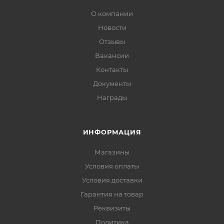
О компании
Новости
Отзывы
Вакансии
Контакты
Документы
Награды
ИНФОРМАЦИЯ
Магазины
Условия оплаты
Условия доставки
Гарантия на товар
Реквизиты
Политика