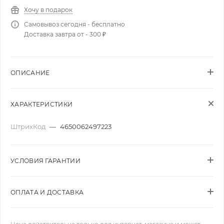
Хочу в подарок
Самовывоз сегодня - бесплатно
Доставка завтра от - 300 ₽
ОПИСАНИЕ
ХАРАКТЕРИСТИКИ
ШтрихКод
—
4650062497223
УСЛОВИЯ ГАРАНТИИ
ОПЛАТА И ДОСТАВКА