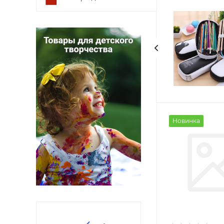
Новинка