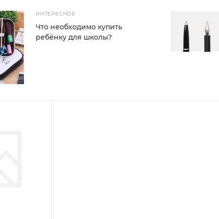
ИНТЕРЕСНОЕ
Что необходимо купить
ребёнку для школы?