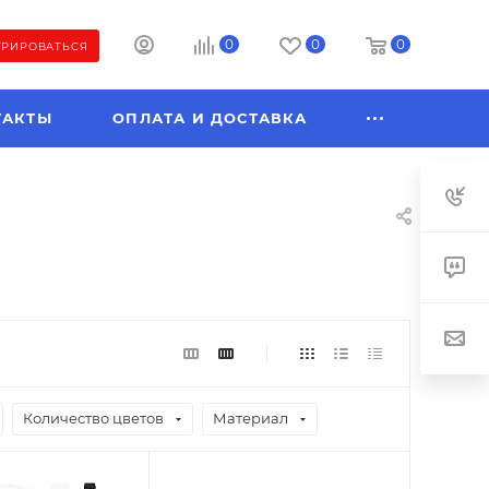
0
0
0
ТРИРОВАТЬСЯ
ТАКТЫ
ОПЛАТА И ДОСТАВКА
Количество цветов
Материал