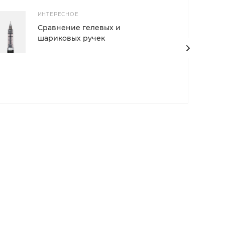
ИНТЕРЕСНОЕ
Сравнение гелевых и
шариковых ручек