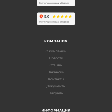
КОМПАНИЯ
О компании
Новости
Отзывы
Вакансии
Контакты
Документы
Награды
ИНФОРМАЦИЯ