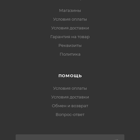
Магазины
Условия оплаты
Условия доставки
Гарантия на товар
Реквизиты
Политика
ПОМОЩЬ
Условия оплаты
Условия доставки
Обмен и возврат
Вопрос-ответ