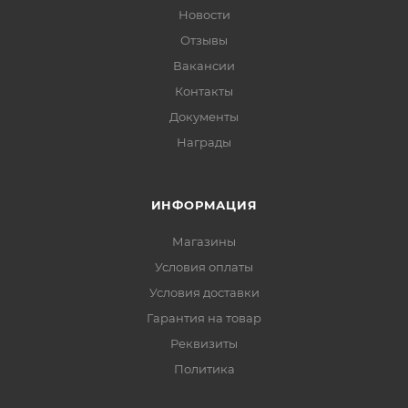
Новости
Отзывы
Вакансии
Контакты
Документы
Награды
ИНФОРМАЦИЯ
Магазины
Условия оплаты
Условия доставки
Гарантия на товар
Реквизиты
Политика