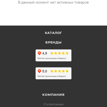
В данный момент нет активных товаров
КАТАЛОГ
БРЕНДЫ
КОМПАНИЯ
О компании