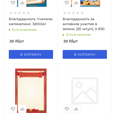
Благодарность 'Учителю
Благодарность за
математики', 3200241
активное участие в
жизни, (20 шт;уп), 0-630
Есть в наличии
Есть в наличии
20
₽
/шт
20
₽
/шт
В КОРЗИНУ
В КОРЗИНУ