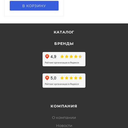
В КОРЗИНУ
КАТАЛОГ
БРЕНДЫ
КОМПАНИЯ
О компании
Новости