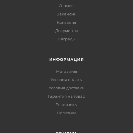
Отзывы
Вакансии
Контакты
Документы
Награды
ИНФОРМАЦИЯ
Магазины
Условия оплаты
Условия доставки
Гарантия на товар
Реквизиты
Политика