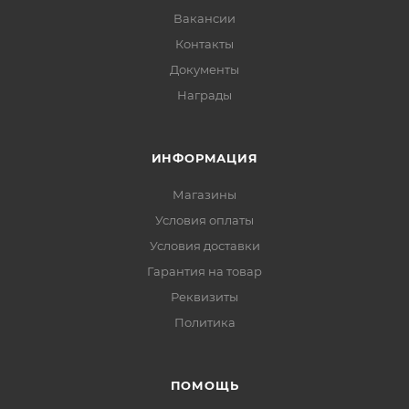
Вакансии
Контакты
Документы
Награды
ИНФОРМАЦИЯ
Магазины
Условия оплаты
Условия доставки
Гарантия на товар
Реквизиты
Политика
ПОМОЩЬ