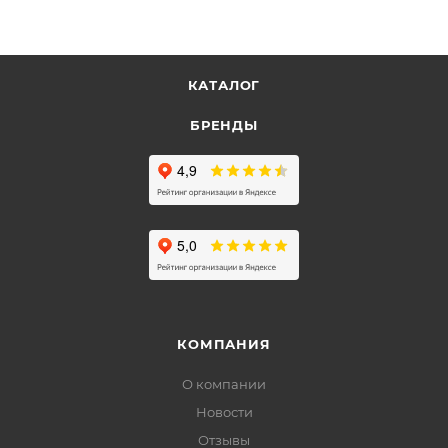
КАТАЛОГ
БРЕНДЫ
КОМПАНИЯ
О компании
Новости
Отзывы