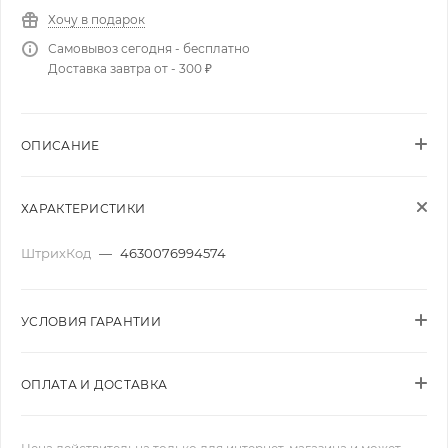
Хочу в подарок
Самовывоз сегодня - бесплатно
Доставка завтра от - 300 ₽
ОПИСАНИЕ
ХАРАКТЕРИСТИКИ
ШтрихКод
—
4630076994574
УСЛОВИЯ ГАРАНТИИ
ОПЛАТА И ДОСТАВКА