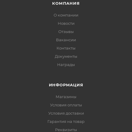
КОМПАНИЯ
О компании
Новости
Отзывы
Вакансии
Контакты
Документы
Награды
ИНФОРМАЦИЯ
Магазины
Условия оплаты
Условия доставки
Гарантия на товар
Реквизиты