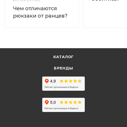
Чем отличаются
рюкзаки от ранцев?
КАТАЛОГ
БРЕНДЫ