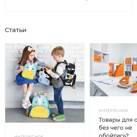
Статьи
ИНТЕРЕСНОЕ
Товары для 
без чего не
обойтись?
ИНТЕРЕСНОЕ