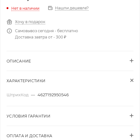
Нашли дешевле?
Нет в наличии
Хочу в подарок
Самовывоз сегодня - бесплатно
Доставка завтра от - 300 ₽
ОПИСАНИЕ
ХАРАКТЕРИСТИКИ
ШтрихКод
—
4627192950546
УСЛОВИЯ ГАРАНТИИ
ОПЛАТА И ДОСТАВКА