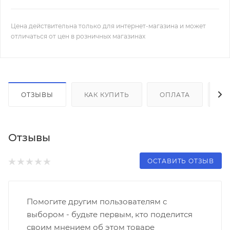
Цена действительна только для интернет-магазина и может
отличаться от цен в розничных магазинах
ОТЗЫВЫ
КАК КУПИТЬ
ОПЛАТА
Д
Отзывы
ОСТАВИТЬ ОТЗЫВ
Помогите другим пользователям с
выбором - будьте первым, кто поделится
своим мнением об этом товаре