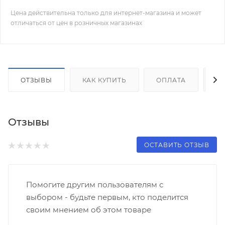
Цена действительна только для интернет-магазина и может
отличаться от цен в розничных магазинах
ОТЗЫВЫ
КАК КУПИТЬ
ОПЛАТА
Д
Отзывы
ОСТАВИТЬ ОТЗЫВ
Помогите другим пользователям с
выбором - будьте первым, кто поделится
своим мнением об этом товаре