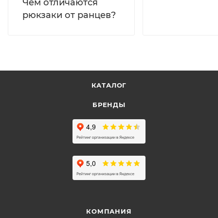
Чем отличаются
рюкзаки от ранцев?
КАТАЛОГ
БРЕНДЫ
КОМПАНИЯ