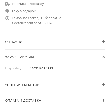
Рассчитать доставку
Хочу в подарок
Самовывоз сегодня - бесплатно
Доставка завтра от - 300 ₽
ОПИСАНИЕ
ХАРАКТЕРИСТИКИ
ШтрихКод
—
4627116584833
УСЛОВИЯ ГАРАНТИИ
ОПЛАТА И ДОСТАВКА