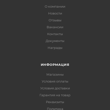
О компании
Новости
Отзывы
Вакансии
Контакты
Документы
Награды
ИНФОРМАЦИЯ
Магазины
Условия оплаты
Условия доставки
Гарантия на товар
Реквизиты
Политика