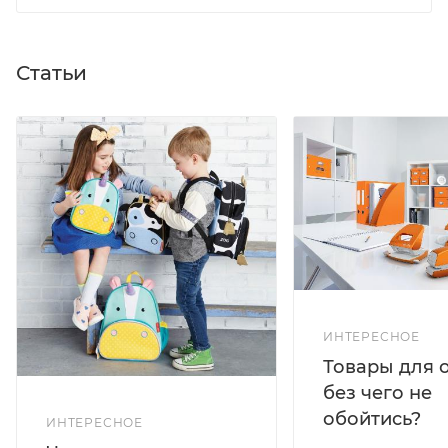
Статьи
ИНТЕРЕСНОЕ
Товары для 
без чего не
обойтись?
ИНТЕРЕСНОЕ