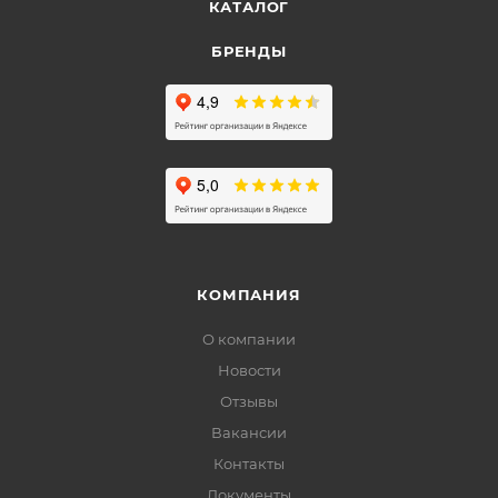
КАТАЛОГ
БРЕНДЫ
КОМПАНИЯ
О компании
Новости
Отзывы
Вакансии
Контакты
Документы