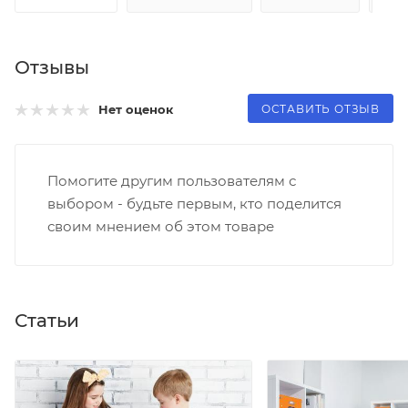
Отзывы
ОСТАВИТЬ ОТЗЫВ
Нет оценок
Помогите другим пользователям с
выбором - будьте первым, кто поделится
своим мнением об этом товаре
Статьи