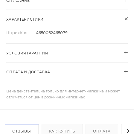
ОПИСАНИЕ
ХАРАКТЕРИСТИКИ
ШтрихКод
—
4650062465079
УСЛОВИЯ ГАРАНТИИ
ОПЛАТА И ДОСТАВКА
Цена действительна только для интернет-магазина и может
отличаться от цен в розничных магазинах
ОТЗЫВЫ
КАК КУПИТЬ
ОПЛАТА
Д