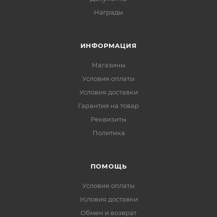
Награды
ИНФОРМАЦИЯ
Магазины
Условия оплаты
Условия доставки
Гарантия на товар
Реквизиты
Политика
ПОМОЩЬ
Условия оплаты
Условия доставки
Обмен и возврат