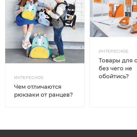
ИНТЕРЕСНОЕ
Товары для 
без чего не
обойтись?
ИНТЕРЕСНОЕ
Чем отличаются
рюкзаки от ранцев?