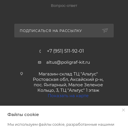
Вопрос-ответ
ПОДПИСАТЬСЯ НА РАССЫЛКУ
+7 (951) 511-92-01
altus@poligraf-kit.ru
Магазин-склад ТЦ "Альтус"
Ростовская обл, Аксайский р-н,
пос. Янтарный, Малое Зеленое
Кольцо, 3, ТЦ "Альтус" 1 этаж
Показать на карте
Файлы cookie
Мы используем файлы cookie, разработанные нашими