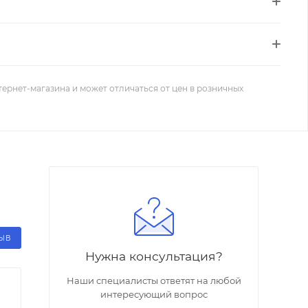
тернет-магазина и может отличаться от цен в розничных
ЗЫВ
Нужна консультация?
Наши специалисты ответят на любой
интересующий вопрос