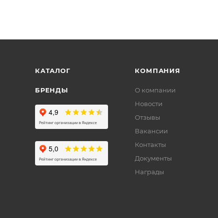
КАТАЛОГ
КОМПАНИЯ
БРЕНДЫ
О компании
Новости
Отзывы
Вакансии
Контакты
Документы
Награды