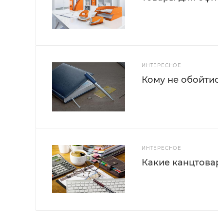
ИНТЕРЕСНОЕ
Кому не обойти
ИНТЕРЕСНОЕ
Какие канцтова