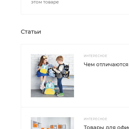
этом товаре
Статьи
ИНТЕРЕСНОЕ
Чем отличаются
ИНТЕРЕСНОЕ
Товары для офис