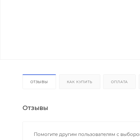
ОТЗЫВЫ
КАК КУПИТЬ
ОПЛАТА
Отзывы
Помогите другим пользователям с выбором