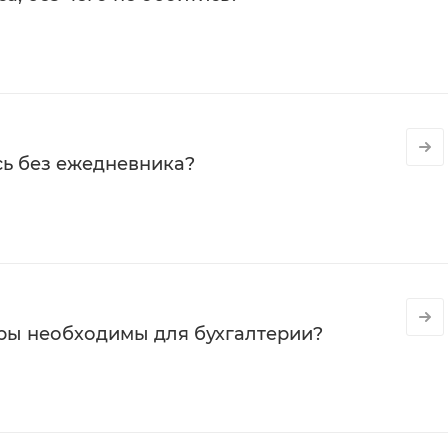
сь без ежедневника?
ры необходимы для бухгалтерии?