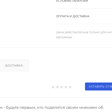
УСЛОВИЯ ГАРАНТИИ
ОПЛАТА И ДОСТАВКА
Цена действительна только для ин
магазинах
ДОСТАВКА
ОСТАВИТЬ ОТ
 - будьте первым, кто поделится своим мнением об