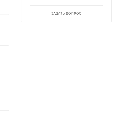
ЗАДАТЬ ВОПРОС