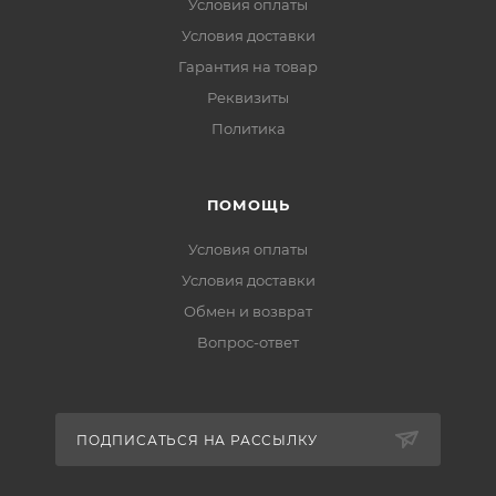
Условия оплаты
Условия доставки
Гарантия на товар
Реквизиты
Политика
ПОМОЩЬ
Условия оплаты
Условия доставки
Обмен и возврат
Вопрос-ответ
ПОДПИСАТЬСЯ НА РАССЫЛКУ