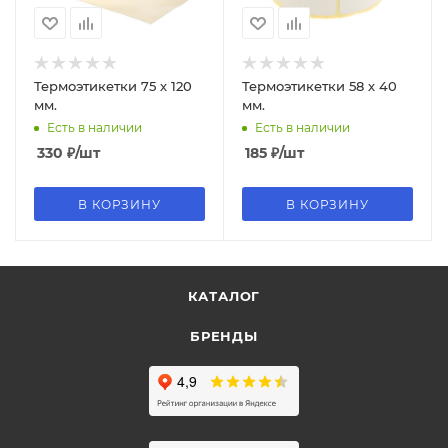
Термоэтикетки 75 х 120
Термоэтикетки 58 х 40
мм.
мм.
Есть в наличии
Есть в наличии
330
₽
/шт
185
₽
/шт
В КОРЗИНУ
В КОРЗИНУ
КАТАЛОГ
БРЕНДЫ