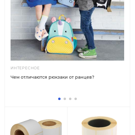
ИНТЕРЕСНОЕ
Чем отличаются рюкзаки от ранцев?