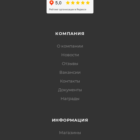
КОМПАНИЯ
О компании
Новости
Отзывы
Вакансии
Контакты
Документы
Награды
ИНФОРМАЦИЯ
Магазины