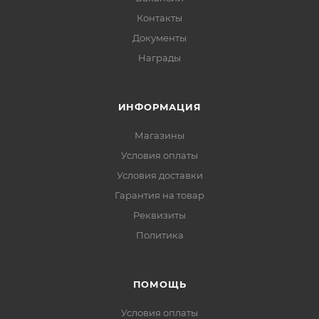
Контакты
Документы
Награды
ИНФОРМАЦИЯ
Магазины
Условия оплаты
Условия доставки
Гарантия на товар
Реквизиты
Политика
ПОМОЩЬ
Условия оплаты