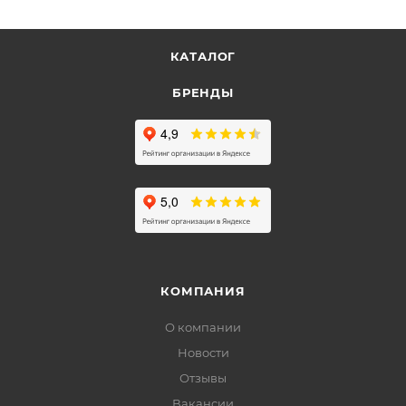
КАТАЛОГ
БРЕНДЫ
КОМПАНИЯ
О компании
Новости
Отзывы
Вакансии