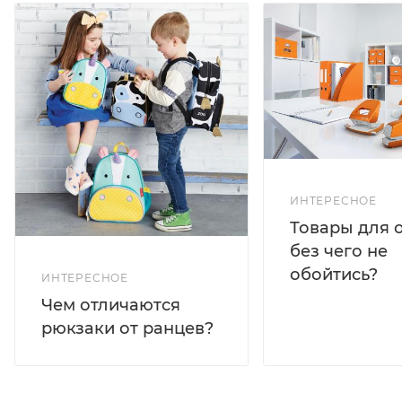
ИНТЕРЕСНОЕ
Товары для 
без чего не
обойтись?
ИНТЕРЕСНОЕ
Чем отличаются
рюкзаки от ранцев?