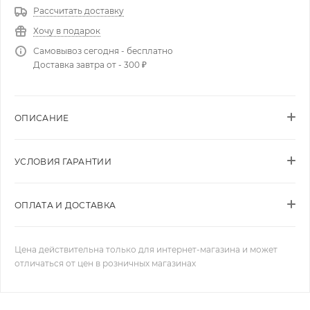
Рассчитать доставку
Хочу в подарок
Самовывоз сегодня - бесплатно
Доставка завтра от - 300 ₽
ОПИСАНИЕ
УСЛОВИЯ ГАРАНТИИ
ОПЛАТА И ДОСТАВКА
Цена действительна только для интернет-магазина и может
отличаться от цен в розничных магазинах