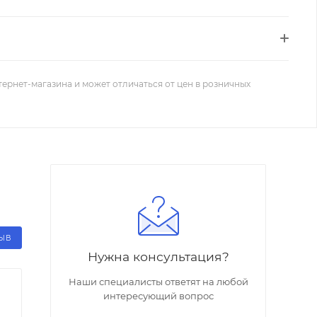
тернет-магазина и может отличаться от цен в розничных
ЗЫВ
Нужна консультация?
Наши специалисты ответят на любой
интересующий вопрос