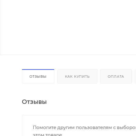
ОТЗЫВЫ
КАК КУПИТЬ
ОПЛАТА
Отзывы
Помогите другим пользователям с выбором
этом товаре