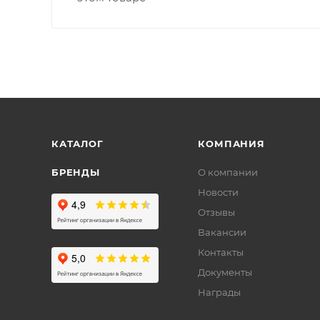
КАТАЛОГ
КОМПАНИЯ
БРЕНДЫ
О компании
Новости
Отзывы
Вакансии
Контакты
Документы
Награды