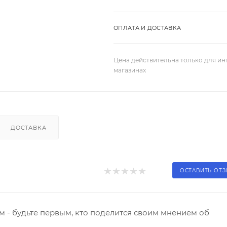
ОПЛАТА И ДОСТАВКА
Цена действительна только для ин
магазинах
ДОСТАВКА
ОСТАВИТЬ ОТ
 - будьте первым, кто поделится своим мнением об