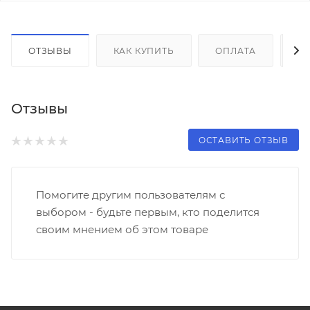
ОТЗЫВЫ
КАК КУПИТЬ
ОПЛАТА
Д
Отзывы
ОСТАВИТЬ ОТЗЫВ
Помогите другим пользователям с
выбором - будьте первым, кто поделится
своим мнением об этом товаре