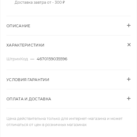
Доставка завтра от - 300 ₽
ОПИСАНИЕ
ХАРАКТЕРИСТИКИ
ШтрихКод
—
4670159035596
УСЛОВИЯ ГАРАНТИИ
ОПЛАТА И ДОСТАВКА
Цена действительна только для интернет-магазина и может
отличаться от цен в розничных магазинах