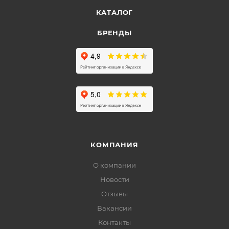
КАТАЛОГ
БРЕНДЫ
КОМПАНИЯ
О компании
Новости
Отзывы
Вакансии
Контакты