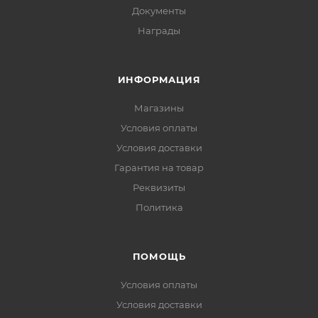
Документы
Награды
ИНФОРМАЦИЯ
Магазины
Условия оплаты
Условия доставки
Гарантия на товар
Реквизиты
Политика
ПОМОЩЬ
Условия оплаты
Условия доставки