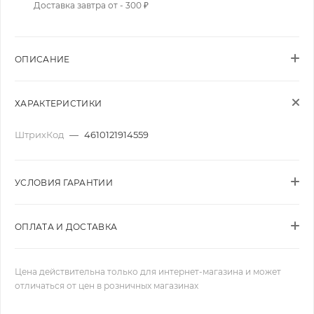
Доставка завтра от - 300 ₽
ОПИСАНИЕ
ХАРАКТЕРИСТИКИ
ШтрихКод
—
4610121914559
УСЛОВИЯ ГАРАНТИИ
ОПЛАТА И ДОСТАВКА
Цена действительна только для интернет-магазина и может
отличаться от цен в розничных магазинах