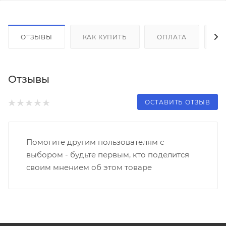
ОТЗЫВЫ
КАК КУПИТЬ
ОПЛАТА
Д
Отзывы
ОСТАВИТЬ ОТЗЫВ
Помогите другим пользователям с
выбором - будьте первым, кто поделится
своим мнением об этом товаре