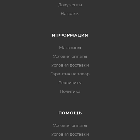
Документы
Награды
ИНФОРМАЦИЯ
Магазины
Условия оплаты
Условия доставки
Гарантия на товар
Реквизиты
Политика
ПОМОЩЬ
Условия оплаты
Условия доставки