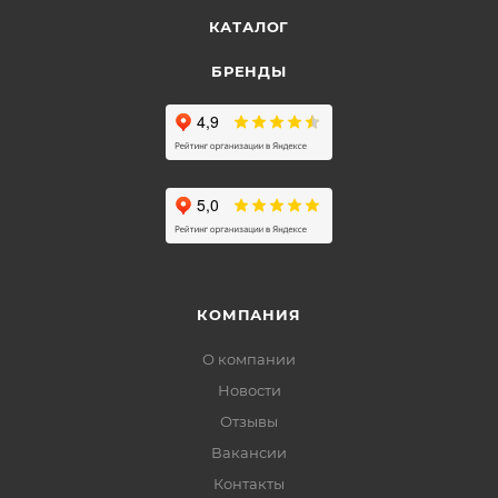
КАТАЛОГ
БРЕНДЫ
КОМПАНИЯ
О компании
Новости
Отзывы
Вакансии
Контакты