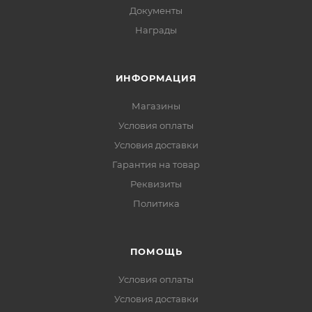
Документы
Награды
ИНФОРМАЦИЯ
Магазины
Условия оплаты
Условия доставки
Гарантия на товар
Реквизиты
Политика
ПОМОЩЬ
Условия оплаты
Условия доставки