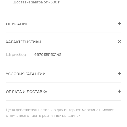
Доставка завтра от - 300 ₽
ОПИСАНИЕ
ХАРАКТЕРИСТИКИ
ШтрихКод
—
4670159150145
УСЛОВИЯ ГАРАНТИИ
ОПЛАТА И ДОСТАВКА
Цена действительна только для интернет-магазина и может
отличаться от цен в розничных магазинах