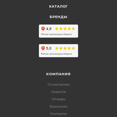
КАТАЛОГ
БРЕНДЫ
КОМПАНИЯ
О компании
Новости
Отзывы
Вакансии
Контакты