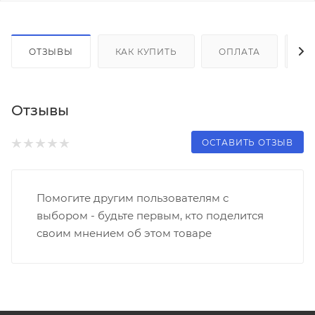
ОТЗЫВЫ
КАК КУПИТЬ
ОПЛАТА
Д
Отзывы
ОСТАВИТЬ ОТЗЫВ
Помогите другим пользователям с
выбором - будьте первым, кто поделится
своим мнением об этом товаре