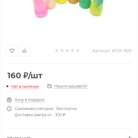
Артикул:
ИСМ-3531
160
₽
/шт
Нашли дешевле?
Нет в наличии
Хочу в подарок
Самовывоз сегодня - бесплатно
Доставка завтра от - 300 ₽