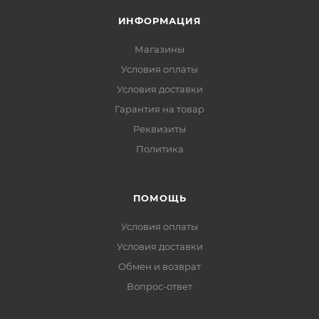
ИНФОРМАЦИЯ
Магазины
Условия оплаты
Условия доставки
Гарантия на товар
Реквизиты
Политика
ПОМОЩЬ
Условия оплаты
Условия доставки
Обмен и возврат
Вопрос-ответ