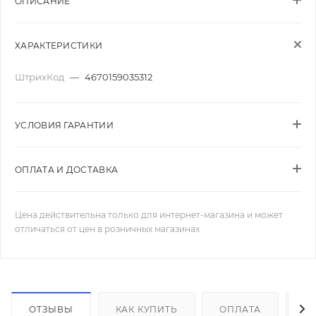
ОПИСАНИЕ
ХАРАКТЕРИСТИКИ
ШтрихКод
—
4670159035312
УСЛОВИЯ ГАРАНТИИ
ОПЛАТА И ДОСТАВКА
Цена действительна только для интернет-магазина и может
отличаться от цен в розничных магазинах
ОТЗЫВЫ
КАК КУПИТЬ
ОПЛАТА
Д