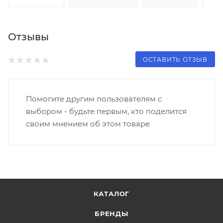
Отзывы
ОСТАВИТЬ ОТЗЫВ
Помогите другим пользователям с
выбором - будьте первым, кто поделится
своим мнением об этом товаре
КАТАЛОГ
БРЕНДЫ