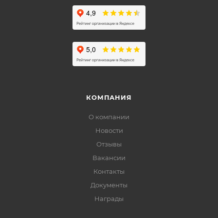
КОМПАНИЯ
О компании
Новости
Отзывы
Вакансии
Контакты
Документы
Награды