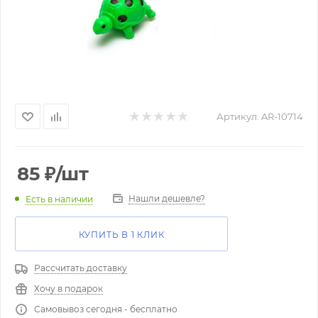
Артикул:
AR-10714
85
₽
/шт
Нашли дешевле?
Есть в наличии
КУПИТЬ В 1 КЛИК
Рассчитать доставку
Хочу в подарок
Самовывоз сегодня - бесплатно