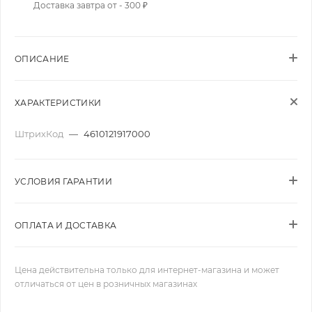
Доставка завтра от - 300 ₽
ОПИСАНИЕ
ХАРАКТЕРИСТИКИ
ШтрихКод
—
4610121917000
УСЛОВИЯ ГАРАНТИИ
ОПЛАТА И ДОСТАВКА
Цена действительна только для интернет-магазина и может
отличаться от цен в розничных магазинах