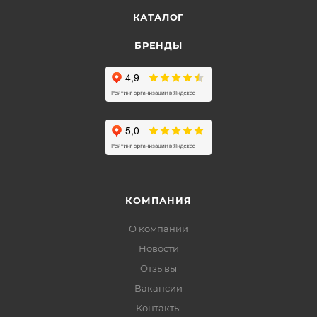
КАТАЛОГ
БРЕНДЫ
КОМПАНИЯ
О компании
Новости
Отзывы
Вакансии
Контакты