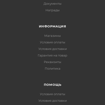
Документы
Награды
ИНФОРМАЦИЯ
Магазины
Условия оплаты
Условия доставки
Гарантия на товар
Реквизиты
Политика
ПОМОЩЬ
Условия оплаты
Условия доставки