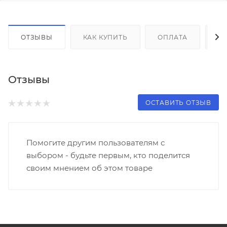
ОТЗЫВЫ
КАК КУПИТЬ
ОПЛАТА
Д
Отзывы
ОСТАВИТЬ ОТЗЫВ
Помогите другим пользователям с
выбором - будьте первым, кто поделится
своим мнением об этом товаре