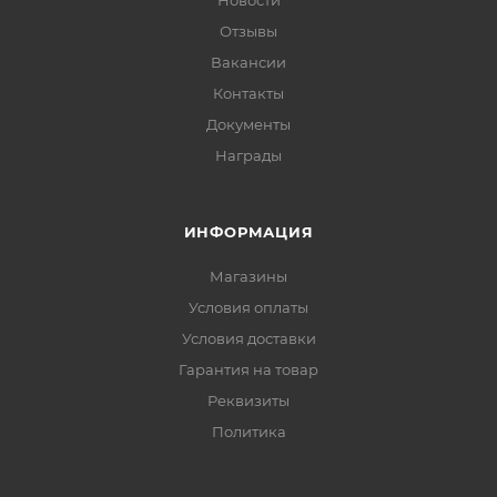
Новости
Отзывы
Вакансии
Контакты
Документы
Награды
ИНФОРМАЦИЯ
Магазины
Условия оплаты
Условия доставки
Гарантия на товар
Реквизиты
Политика