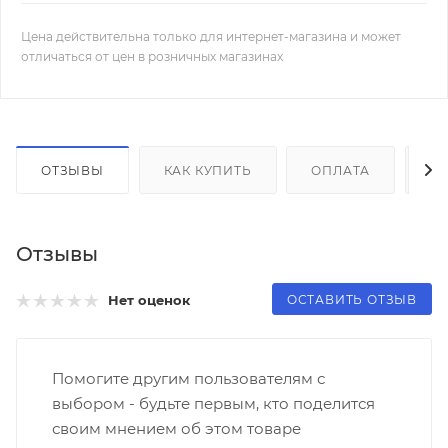
Цена действительна только для интернет-магазина и может
отличаться от цен в розничных магазинах
ОТЗЫВЫ
КАК КУПИТЬ
ОПЛАТА
Д
Отзывы
ОСТАВИТЬ ОТЗЫВ
Нет оценок
Помогите другим пользователям с
выбором - будьте первым, кто поделится
своим мнением об этом товаре