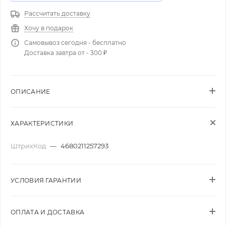
Рассчитать доставку
Хочу в подарок
Самовывоз сегодня - бесплатно
Доставка завтра от - 300 ₽
ОПИСАНИЕ
ХАРАКТЕРИСТИКИ
ШтрихКод
—
4680211257293
УСЛОВИЯ ГАРАНТИИ
ОПЛАТА И ДОСТАВКА