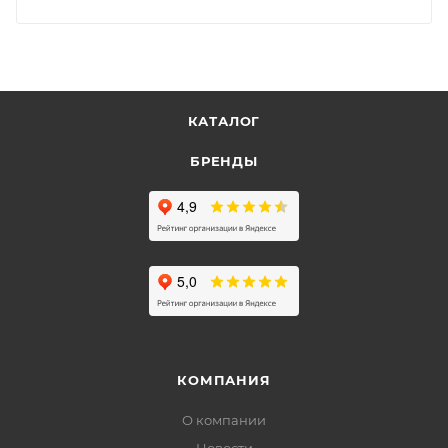
КАТАЛОГ
БРЕНДЫ
КОМПАНИЯ
О компании