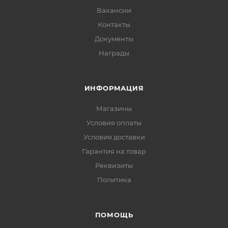
Вакансии
Контакты
Документы
Награды
ИНФОРМАЦИЯ
Магазины
Условия оплаты
Условия доставки
Гарантия на товар
Реквизиты
Политика
ПОМОЩЬ