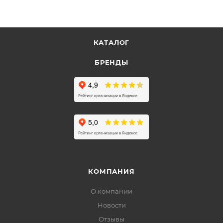
КАТАЛОГ
БРЕНДЫ
КОМПАНИЯ
О компании
Новости
Отзывы