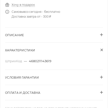
Хочу в подарок
Самовывоз сегодня - бесплатно
Доставка завтра от - 300 ₽
ОПИСАНИЕ
ХАРАКТЕРИСТИКИ
ШтрихКод
—
4680211143619
УСЛОВИЯ ГАРАНТИИ
ОПЛАТА И ДОСТАВКА